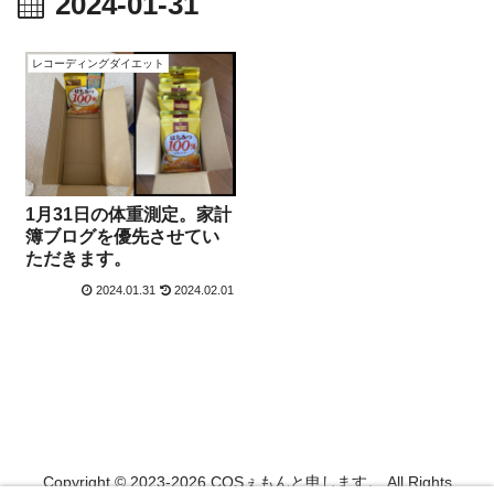
2024-01-31
レコーディングダイエット
1月31日の体重測定。家計
簿ブログを優先させてい
ただきます。
2024.01.31
2024.02.01
Copyright © 2023-2026 COSぇもんと申します。 All Rights