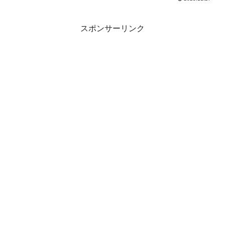
スポンサーリンク