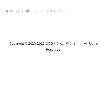
ホーム
レコーディングダイエット
Copyright © 2023-2026 COSぇもんと申します。 All Rights
Reserved.