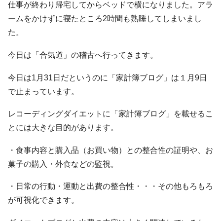
仕事が終わり帰宅してからベッドで横になりました。アラ
ームをかけずに寝たところ2時間も熟睡してしまいまし
た。
今日は「合気道」の稽古へ行ってきます。
今日は1月31日だというのに「家計簿ブログ」は１月9日
で止まっています。
レコーディングダイエットに「家計簿ブログ」を載せるこ
とには大きな目的があります。
・食事内容と購入品（お買い物）との整合性の証明や、お
菓子の購入・外食などの監視。
・日常の行動・運動と出費の整合性・・・その他もろもろ
が可視化できます。