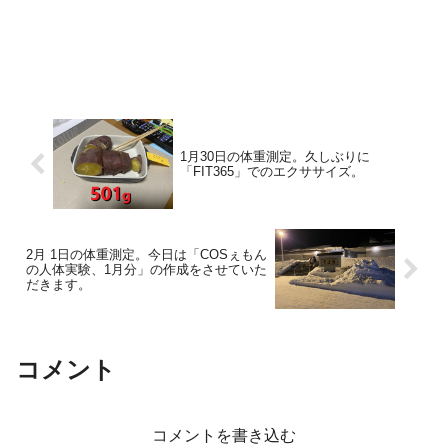
1月30日の体重測定。久しぶりに
「FIT365」でのエクササイズ。
2月 1日の体重測定。今日は「COSぇもん
の人体実験、1月分」の作成をさせていた
だきます。
コメント
コメントを書き込む