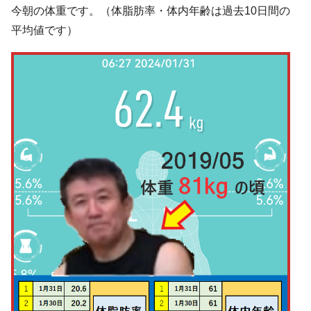
今朝の体重です。（体脂肪率・体内年齢は過去10日間の
平均値です）