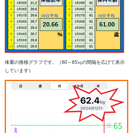
体重の推移グラフです。（60～65㎏の間隔を広げて表示
しています）