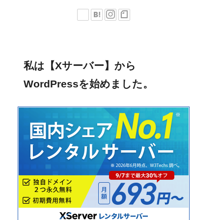
私は【Xサーバー】から
WordPressを始めました。