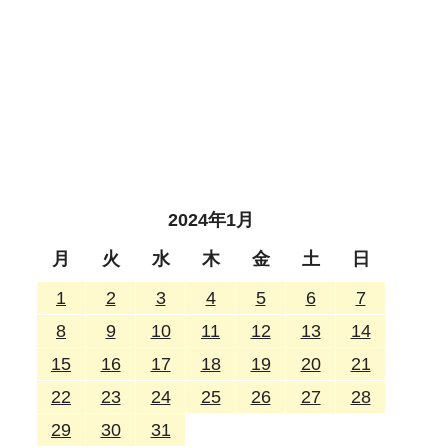
2024年1月
月
火
水
木
金
土
日
1
2
3
4
5
6
7
8
9
10
11
12
13
14
15
16
17
18
19
20
21
22
23
24
25
26
27
28
29
30
31