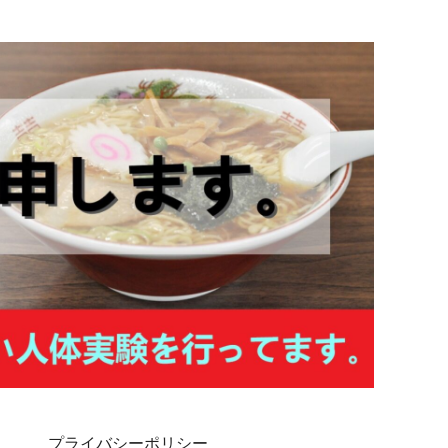
プライバシーポリシー