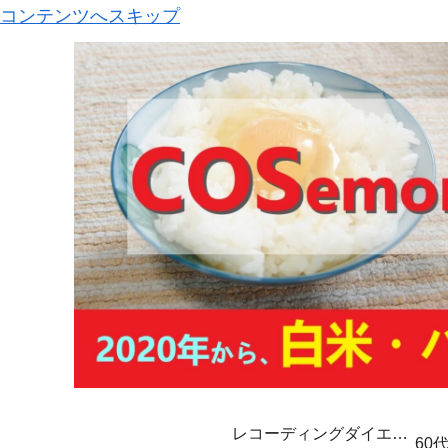
コンテンツへスキップ
レコーディングダイエッ
60