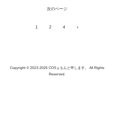
次のページ
次
1
2
4
へ
Copyright © 2023-2026 COSぇもんと申します。 All Rights
Reserved.