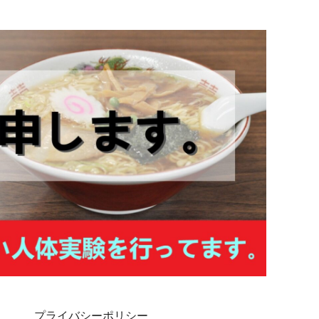
プライバシーポリシー