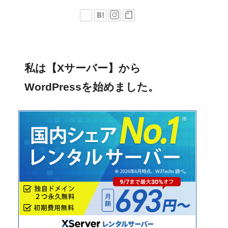
私は【Xサーバー】から
WordPressを始めました。