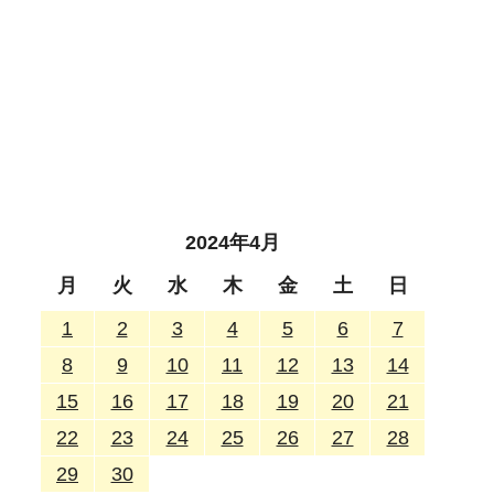
2024年4月
月
火
水
木
金
土
日
1
2
3
4
5
6
7
8
9
10
11
12
13
14
15
16
17
18
19
20
21
22
23
24
25
26
27
28
29
30