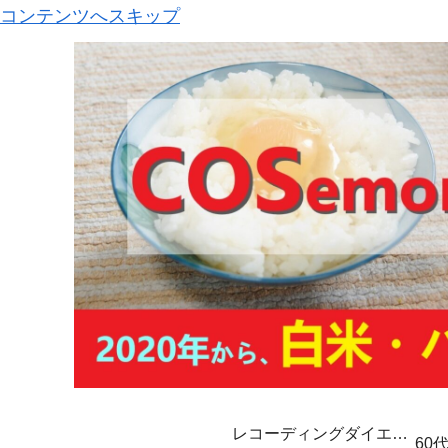
コンテンツへスキップ
レコーディングダイエッ
60