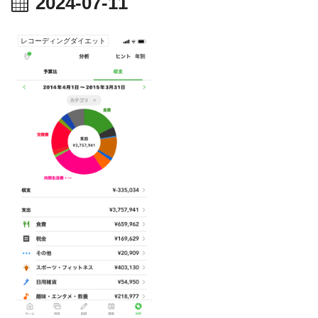
2024-07-11
レコーディングダイエット