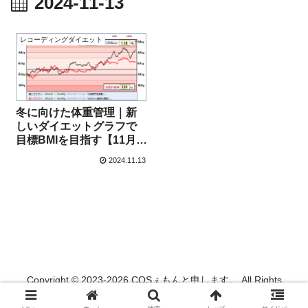
2024-11-13
レコーディングダイエット
冬に向けた体重管理｜新
しいダイエットグラフで
目標BMIを目指す【11月
13日】
2024.11.13
Copyright © 2023-2026 COSぇもんと申します。 All Rights
Reserved.