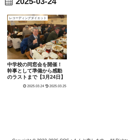
2025-03-24
レコーディングダイエット
中学校の同窓会を開催！
幹事として準備から感動
のラストまで【3月24日】
2025.03.24
2025.03.25