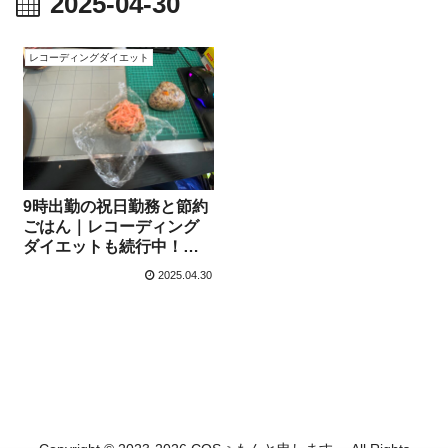
2025-04-30
レコーディングダイエット
9時出勤の祝日勤務と節約
ごはん｜レコーディング
ダイエットも続行中！【4
月30日】
2025.04.30