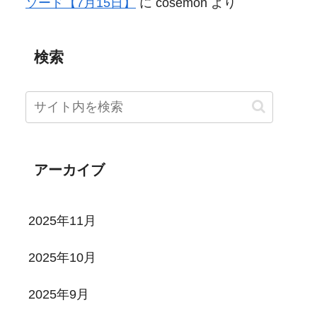
ソード【7月15日】
に
cosemon
より
検索
アーカイブ
2025年11月
2025年10月
2025年9月