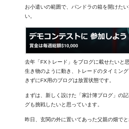
お小遣いの範囲で、パンドラの箱を開けたい
い。
去年「FXトレード」をブログに載せたいと
生き物のように動き、トレードのタイミング
きずにFX用のブログは放置状態です。
まずは、新しく設けた「家計簿ブログ」の記
グも挑戦したいと思っています。
昨日、玄関の外に置いてあった父親の畑でと