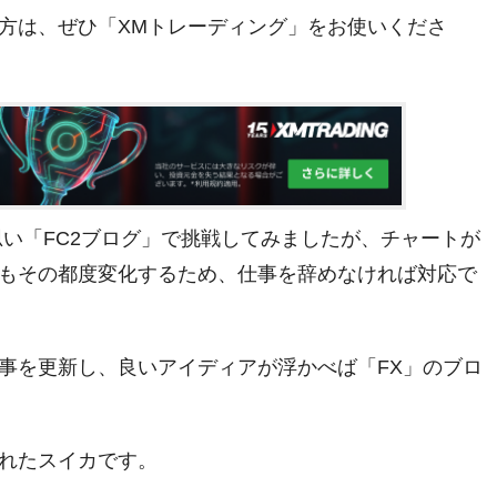
方は、ぜひ「XMトレーディング」をお使いくださ
思い「FC2ブログ」で挑戦してみましたが、チャートが
もその都度変化するため、仕事を辞めなければ対応で
事を更新し、良いアイディアが浮かべば「FX」のブロ
れたスイカです。