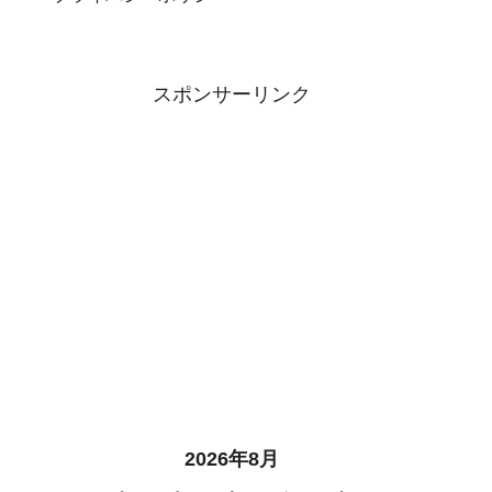
スポンサーリンク
2026年8月