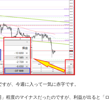
たのですが、今週に入って一気に赤字です。
00円」程度のマイナスだったのですが、利益が出ると「ロ