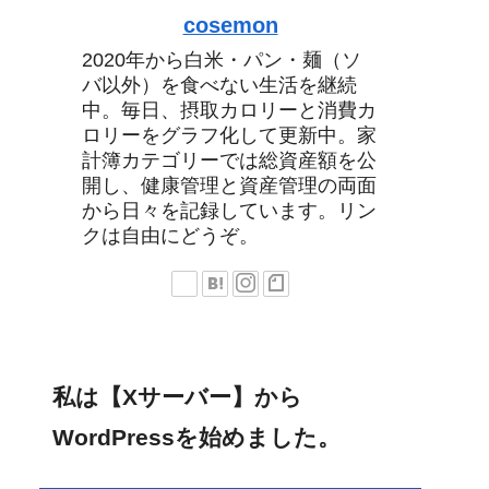
cosemon
2020年から白米・パン・麺（ソ
バ以外）を食べない生活を継続
中。毎日、摂取カロリーと消費カ
ロリーをグラフ化して更新中。家
計簿カテゴリーでは総資産額を公
開し、健康管理と資産管理の両面
から日々を記録しています。リン
クは自由にどうぞ。
私は【Xサーバー】から
WordPressを始めました。