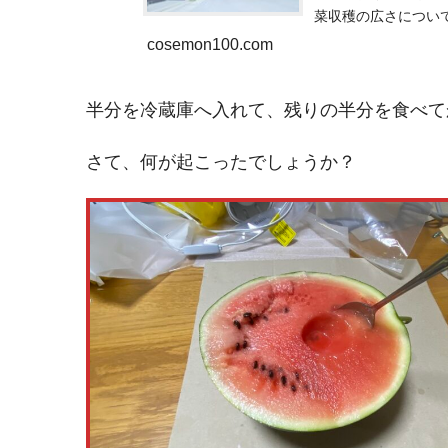
菜収穫の広さについ
cosemon100.com
半分を冷蔵庫へ入れて、残りの半分を食べて
さて、何が起こったでしょうか？