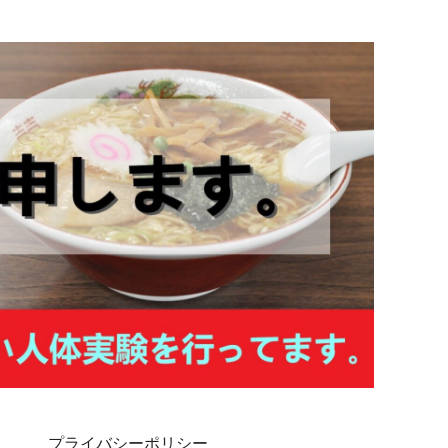
プライバシーポリシー