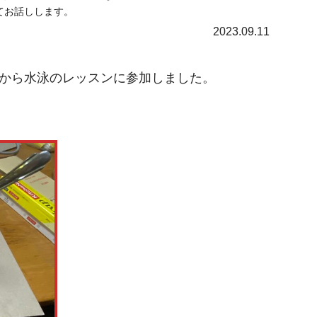
てお話しします。
2023.09.11
から水泳のレッスンに参加しました。