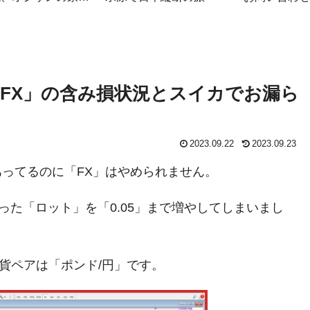
簿
「FX」の含み損状況とスイカでお漏ら
」
2023.09.22
2023.09.23
あってるのに「FX」はやめられません。
った「ロット」を「0.05」まで増やしてしまいまし
貨ペアは「ポンド/円」です。