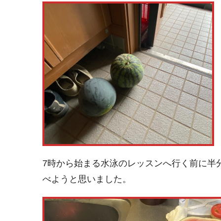
7時から始まる水泳のレッスンへ行く前に半
べようと思いました。