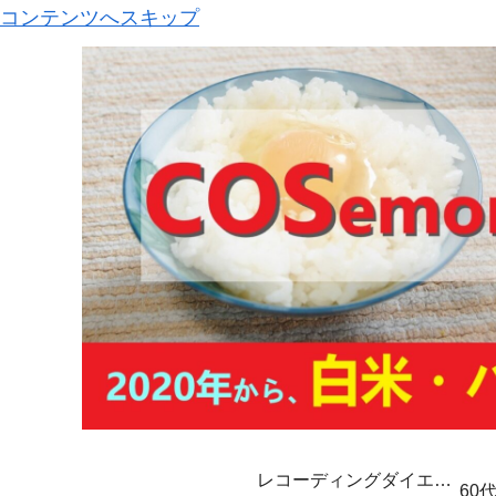
コンテンツへスキップ
レコーディングダイエッ
60