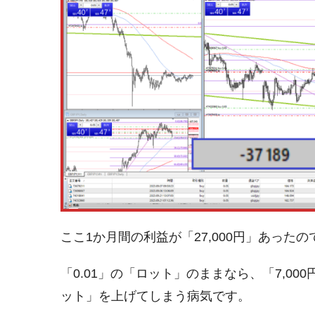
ここ1か月間の利益が「27,000円」あっ
「0.01」の「ロット」のままなら、「7,0
ット」を上げてしまう病気です。