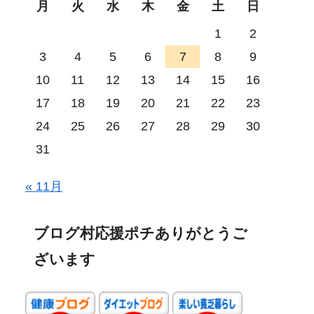
月
火
水
木
金
土
日
1
2
3
4
5
6
7
8
9
10
11
12
13
14
15
16
17
18
19
20
21
22
23
24
25
26
27
28
29
30
31
« 11月
ブログ村応援ポチありがとうご
ざいます