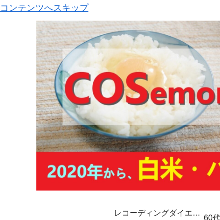
コンテンツへスキップ
レコーディングダイエッ
60