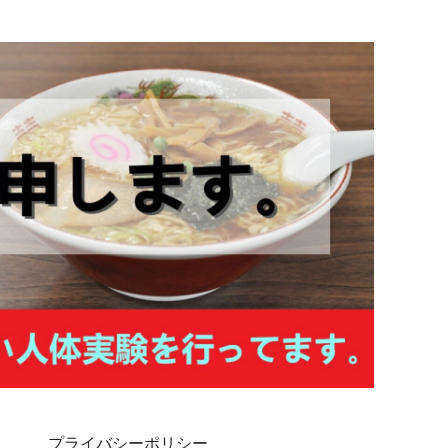
プライバシーポリシー