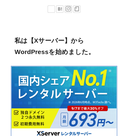
私は【Xサーバー】から
WordPressを始めました。