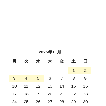
2025年11月
月
火
水
木
金
土
日
1
2
3
4
5
6
7
8
9
10
11
12
13
14
15
16
17
18
19
20
21
22
23
24
25
26
27
28
29
30