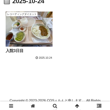
2025-10-24
レコーディングダイエット
入院3日目
2025.10.24
Copyright © 2023-2026 COSぇもんと申します。 All Rights
Reserved.