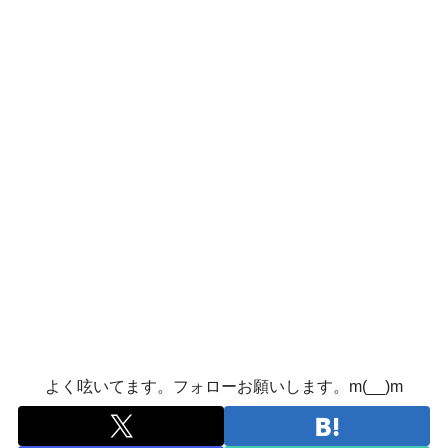
よく呟いてます。フォローお願いします。m(__)m