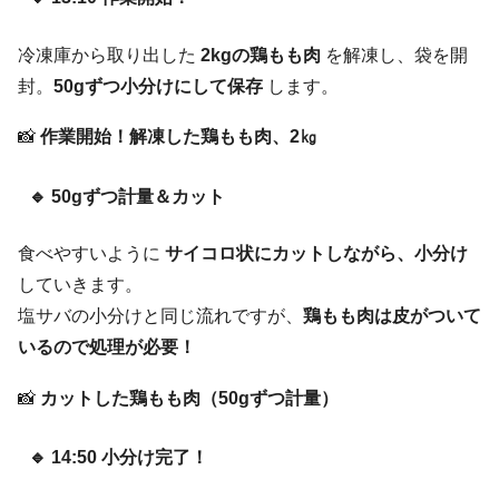
冷凍庫から取り出した
2kgの鶏もも肉
を解凍し、袋を開
封。
50gずつ小分けにして保存
します。
📸
作業開始！解凍した鶏もも肉、2㎏
🔹 50gずつ計量＆カット
食べやすいように
サイコロ状にカットしながら、小分け
していきます。
塩サバの小分けと同じ流れですが、
鶏もも肉は皮がついて
いるので処理が必要！
📸
カットした鶏もも肉（50gずつ計量）
🔹 14:50 小分け完了！