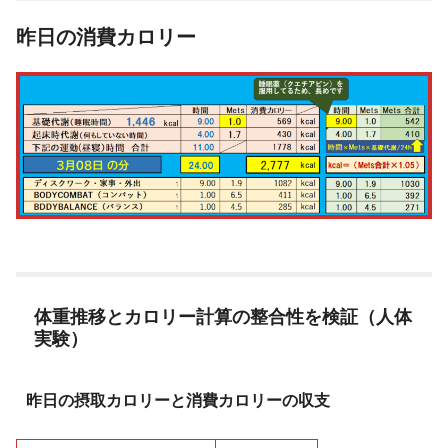
昨日の消費カロリー
体重推移とカロリー計算の整合性を検証（人体
実験）
昨日の摂取カロリーと消費カロリーの収支