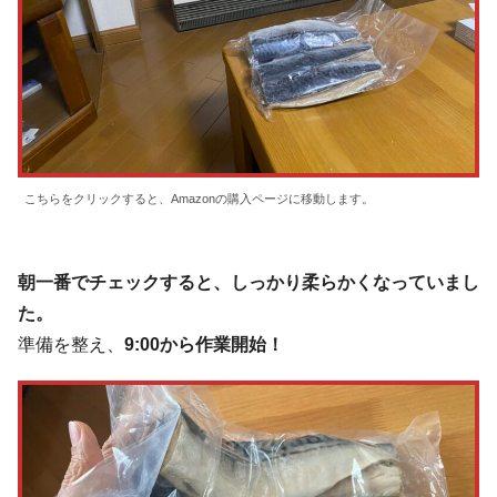
こちらをクリックすると、Amazonの購入ページに移動します。
朝一番でチェックすると、しっかり柔らかくなっていまし
た。
準備を整え、
9:00から作業開始！