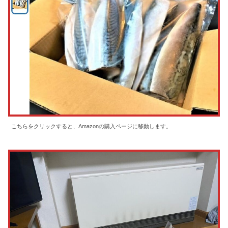
こちらをクリックすると、Amazonの購入ページに移動します。