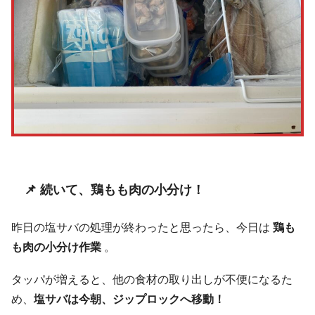
📌 続いて、鶏もも肉の小分け！
昨日の塩サバの処理が終わったと思ったら、今日は
鶏も
も肉の小分け作業
。
タッパが増えると、他の食材の取り出しが不便になるた
め、
塩サバは今朝、ジップロックへ移動！