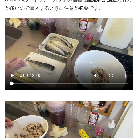
が多いので購入するときに注意が必要です。