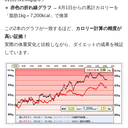
🔹
赤色の折れ線グラフ
→ 4月1日からの累計カロリーを
「脂肪1kg＝7,200kcal」で換算
この2本のグラフが一致するほど、
カロリー計算の精度が
高い証拠！
実際の体重変化と比較しながら、ダイエットの成果を検証
しています。