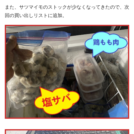
また、サツマイモのストックが少なくなってきたので、次
回の買い出しリストに追加。