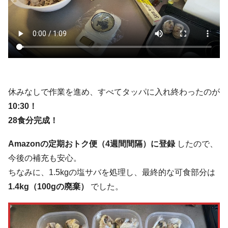
休みなしで作業を進め、すべてタッパに入れ終わったのが
10:30！
28食分完成！
Amazonの定期おトク便（4週間間隔）に登録
したので、
今後の補充も安心。
ちなみに、1.5kgの塩サバを処理し、最終的な可食部分は
1.4kg（100gの廃棄）
でした。