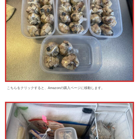
こちらをクリックすると、Amazonの購入ページに移動します。