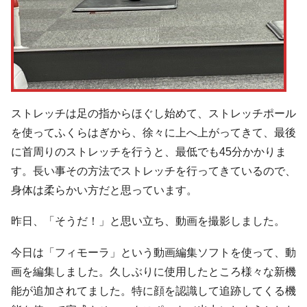
ストレッチは足の指からほぐし始めて、ストレッチポール
を使ってふくらはぎから、徐々に上へ上がってきて、最後
に首周りのストレッチを行うと、最低でも45分かかりま
す。長い事その方法でストレッチを行ってきているので、
身体は柔らかい方だと思っています。
昨日、「そうだ！」と思い立ち、動画を撮影しました。
今日は「フィモーラ」という動画編集ソフトを使って、動
画を編集しました。久しぶりに使用したところ様々な新機
能が追加されてました。特に顔を認識して追跡してくる機