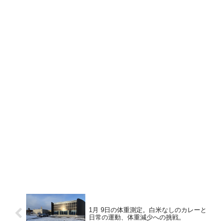
1月 9日の体重測定。白米なしのカレーと
日常の運動、体重減少への挑戦。