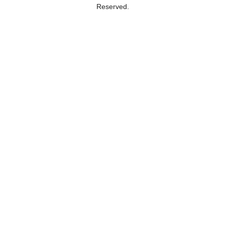
Reserved.