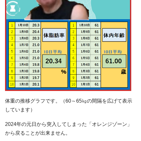
体重の推移グラフです。（60～65㎏の間隔を広げて表示
しています）
2024年の元日から突入してしまった「オレンジゾーン」
から戻ることが出来ません。