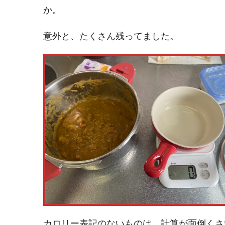
か。
意外と、たくさん残ってました。
カロリー表記のないものは、計算が面倒くさ