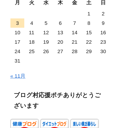
月
火
水
木
金
土
日
1
2
3
4
5
6
7
8
9
10
11
12
13
14
15
16
17
18
19
20
21
22
23
24
25
26
27
28
29
30
31
« 11月
ブログ村応援ポチありがとうご
ざいます