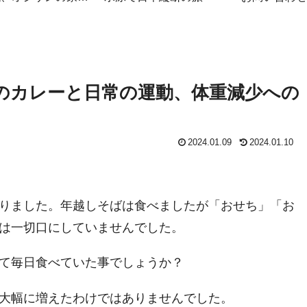
簿
しのカレーと日常の運動、体重減少への
2024.01.09
2024.01.10
りました。年越しそばは食べましたが「おせち」「お
は一切口にしていませんでした。
て毎日食べていた事でしょうか？
大幅に増えたわけではありませんでした。