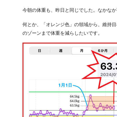
今朝の体重も、昨日と同じでした。なかなか
何とか、「オレンジ色」の領域から、維持目
のゾーンまで体重を減らしたいです。