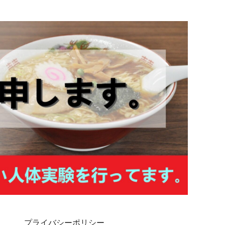
プライバシーポリシー