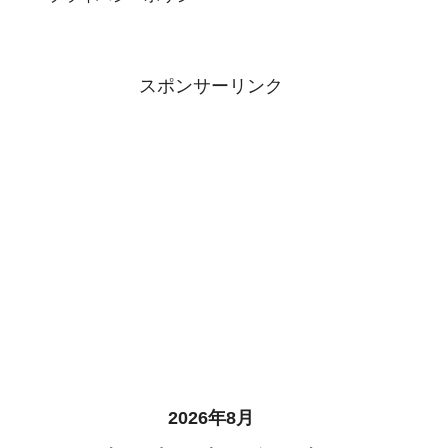
スポンサーリンク
2026年8月