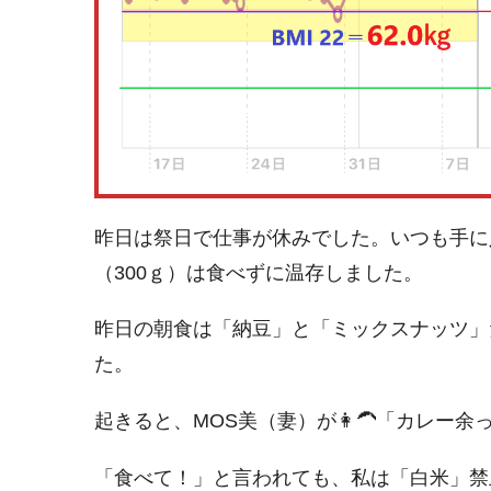
昨日は祭日で仕事が休みでした。いつも手に
（300ｇ）は食べずに温存しました。
昨日の朝食は「納豆」と「ミックスナッツ」
た。
起きると、MOS美（妻）が👩‍🦱「カレー
「食べて！」と言われても、私は「白米」禁