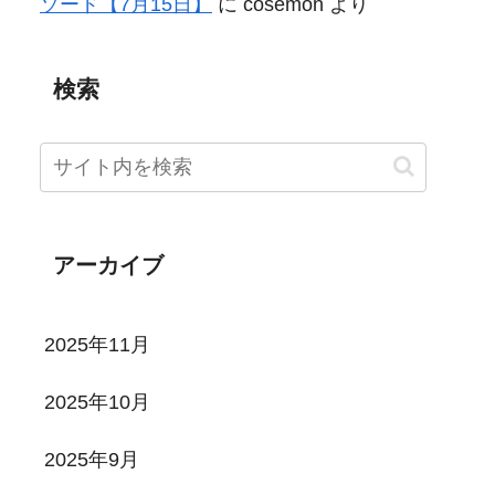
ソード【7月15日】
に
cosemon
より
検索
アーカイブ
2025年11月
2025年10月
2025年9月