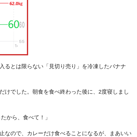
入るとは限らない「見切り売り」を冷凍したバナナ
だけでした。朝食を食べ終わった後に、2度寝しまし
余ったから、食べて！」
止なので、カレーだけ食べることになるが、まあいい