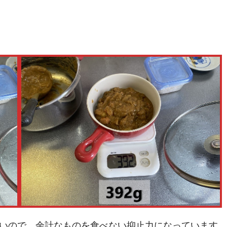
いので、余計なものを食べない抑止力になっています