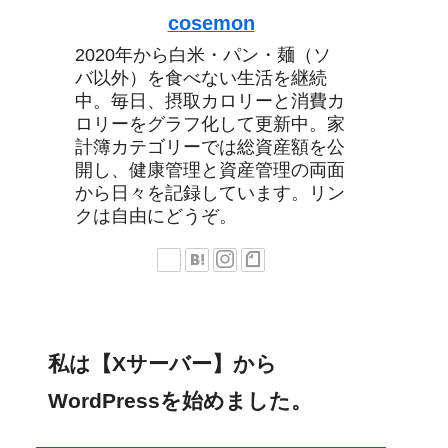
cosemon
2020年から白米・パン・麺（ソ
バ以外）を食べない生活を継続
中。毎日、摂取カロリーと消費カ
ロリーをグラフ化して更新中。家
計簿カテゴリーでは総資産額を公
開し、健康管理と資産管理の両面
から日々を記録しています。リン
クは自由にどうぞ。
私は【Xサーバー】から
WordPressを始めました。