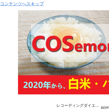
コンテンツへスキップ
レコーディングダイエッ
60