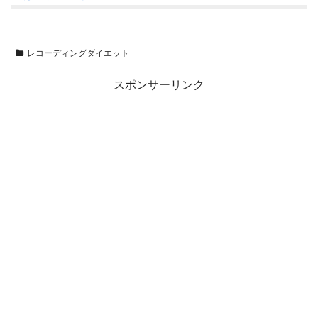
レコーディングダイエット
スポンサーリンク