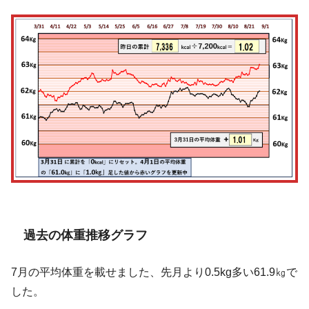
過去の体重推移グラフ
7月の平均体重を載せました、先月より0.5kg多い61.9㎏で
した。