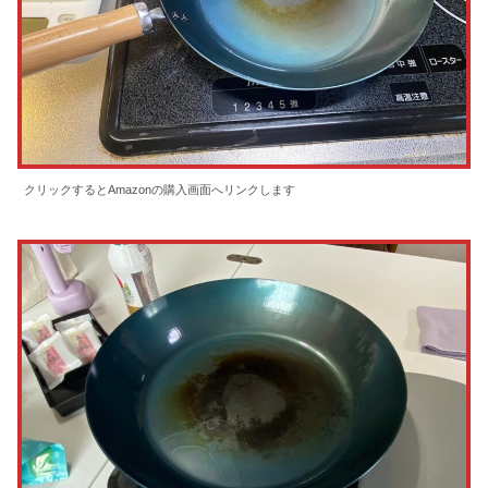
クリックするとAmazonの購入画面へリンクします