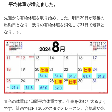
平均体重が増えました。
先週から有給休暇を取り始めました。明日29日が最後の
出勤日となり、残りの有給休暇を消化して31日で退職と
なります。
青色の体重は7日間平均体重です。仕事を休むと太るよう
です。計画ではFIT365のスタジオレッスン、合気道や水