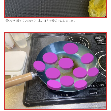
長いのが残っていたので、太いほうを輪切りにしました。