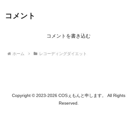
コメント
コメントを書き込む
ホーム
レコーディングダイエット
Copyright © 2023-2026 COSぇもんと申します。 All Rights
Reserved.