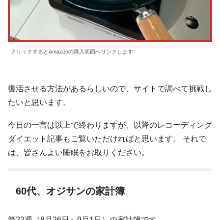
クリックするとAmazonの購入画面へリンクします
復活させる方法があるらしいので、サイトで調べて挑戦し
たいと思います。
今日の一言は以上で終わりますが、以降のレコーディング
ダイエット記事もご覧いただければと思います。 それで
は、皆さんよい睡眠をお取りください。
60代、オジサンの家計簿
第22週（8月26日～9月1日）の家計簿です。