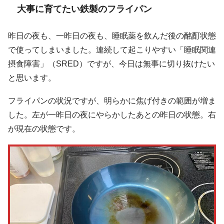
大事に育てたい鉄製のフライパン
昨日の夜も、一昨日の夜も、睡眠薬を飲んだ後の酩酊状態
で使ってしまいました。連続して起こりやすい「睡眠関連
摂食障害」（SRED）ですが、今日は無事に切り抜けたい
と思います。
フライパンの状況ですが、明らかに焦げ付きの範囲が増ま
した。左が一昨日の夜にやらかしたあとの昨日の状態。右
が現在の状態です。