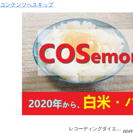
コンテンツへスキップ
レコーディングダイエッ
60