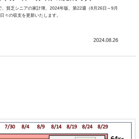
、貧乏シニアの家計簿。2024年版、第22週（8月26日～9月
。日々の収支を更新いたします。
2024.08.26