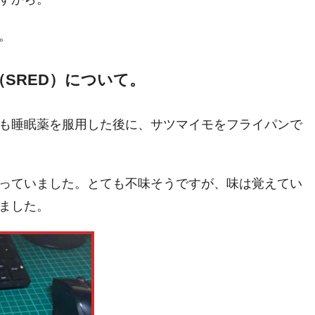
。
SRED）について。
も睡眠薬を服用した後に、サツマイモをフライパンで
っていました。とても不味そうですが、味は覚えてい
ました。