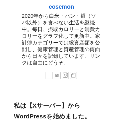
cosemon
2020年から白米・パン・麺（ソ
バ以外）を食べない生活を継続
中。毎日、摂取カロリーと消費カ
ロリーをグラフ化して更新中。家
計簿カテゴリーでは総資産額を公
開し、健康管理と資産管理の両面
から日々を記録しています。リン
クは自由にどうぞ。
私は【Xサーバー】から
WordPressを始めました。