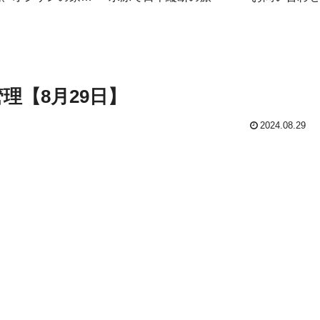
簿
理【8月29日】
2024.08.29