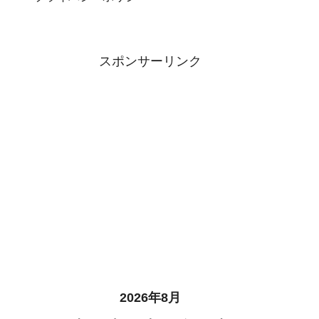
スポンサーリンク
2026年8月