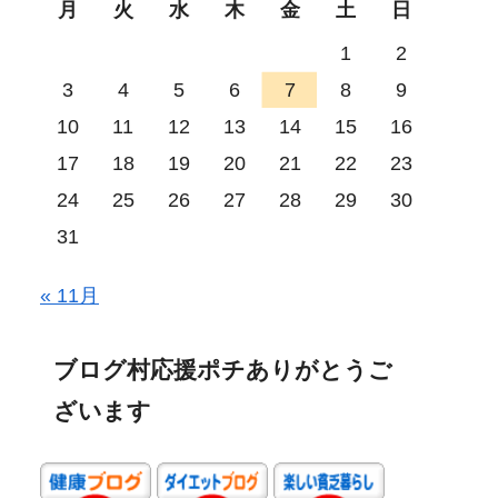
月
火
水
木
金
土
日
1
2
3
4
5
6
7
8
9
10
11
12
13
14
15
16
17
18
19
20
21
22
23
24
25
26
27
28
29
30
31
« 11月
ブログ村応援ポチありがとうご
ざいます