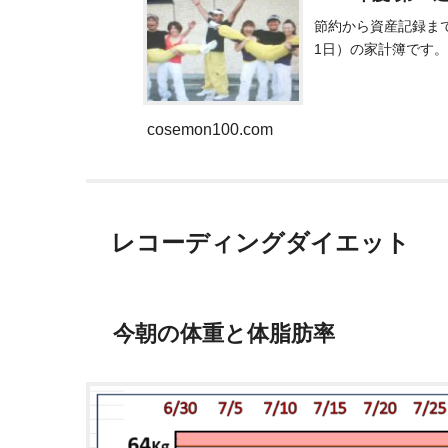
節約から資産記録まで
1日）の家計簿です
cosemon100.com
レコーディングダイエット
今朝の体重と体脂肪率