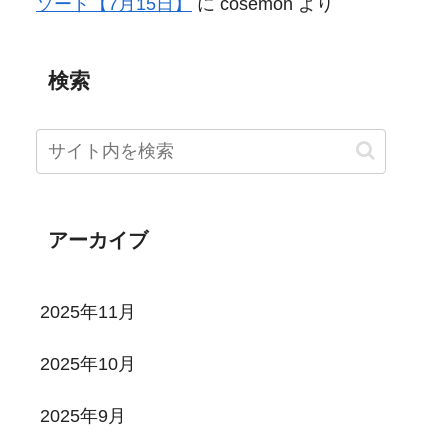
ソード【7月15日】
に
cosemon
より
検索
アーカイブ
2025年11月
2025年10月
2025年9月