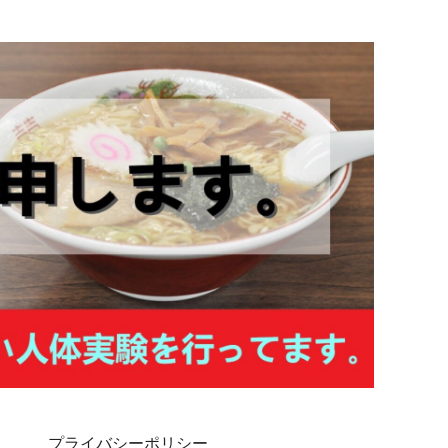
プライバシーポリシー