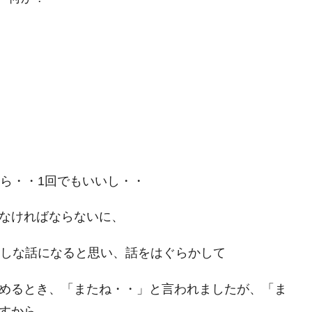
しら・・1回でもいいし・・
なければならないに、
かしな話になると思い、話をはぐらかして
めるとき、「またね・・」と言われましたが、「ま
すから。