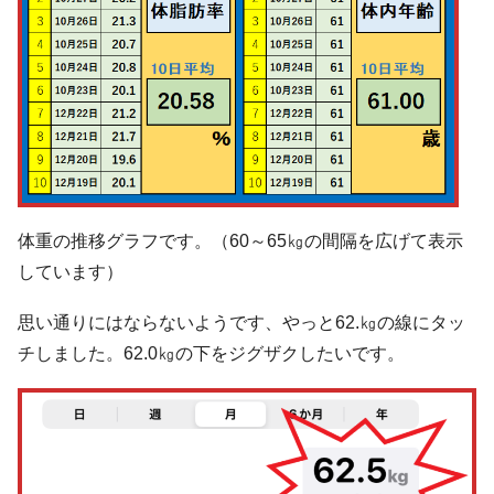
体重の推移グラフです。（60～65㎏の間隔を広げて表示
しています）
思い通りにはならないようです、やっと62.㎏の線にタッ
チしました。62.0㎏の下をジグザクしたいです。