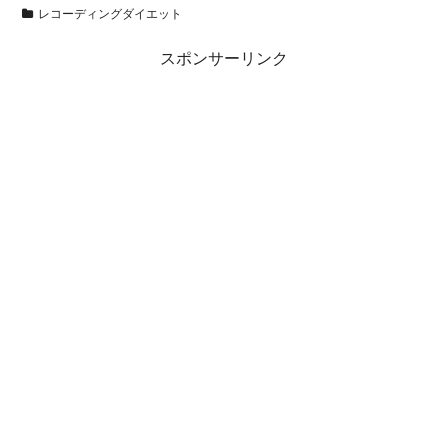
レコーディングダイエット
スポンサーリンク