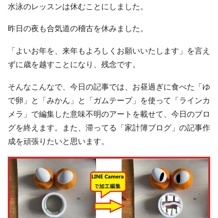
水泳のレッスンは休むことにしました。
昨日の夜も合気道の稽古を休みました。
「よいお年を、来年もよろしくお願いいたします」を言え
ずに歳を越すことになり、残念です。
そんなこんなで、今日の記事では、お昼過ぎに食べた「ゆ
で卵」と「みかん」と「ガムテープ」を使って「ラインカ
メラ」で編集した意味不明のアートを載せて、今日のブロ
グを終えます。また、滞ってる「家計簿ブログ」の記事作
成を頑張りたいと思います。