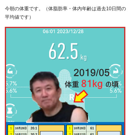
今朝の体重です。（体脂肪率・体内年齢は過去10日間の
平均値です）