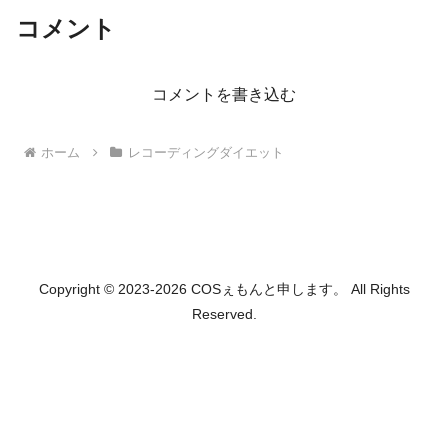
コメント
コメントを書き込む
ホーム
レコーディングダイエット
Copyright © 2023-2026 COSぇもんと申します。 All Rights
Reserved.