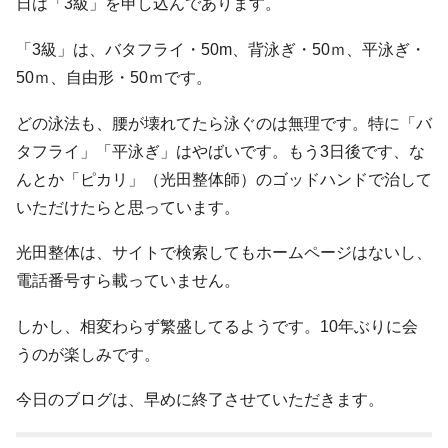
日は「3級」を申し込んであります。
「3級」は、バタフライ・50m、背泳ぎ・50ｍ、平泳ぎ・
50ｍ、自由形・50ｍです。
どの泳法も、腰が壊れてたら泳ぐのは無理です。特に「バ
タフライ」「平泳ぎ」はやばいです。もう3日後です、な
んとか「ピカリ」（光田整体師）のゴッドハンドで治して
いただけたらと思っています。
光田整体は、サイトで検索してもホームページはないし、
電話番号すら載っていません。
しかし、相変わらず繁盛してるようです。10年ぶりに会
うのが楽しみです。
今日のブログは、早めに終了させていただきます。