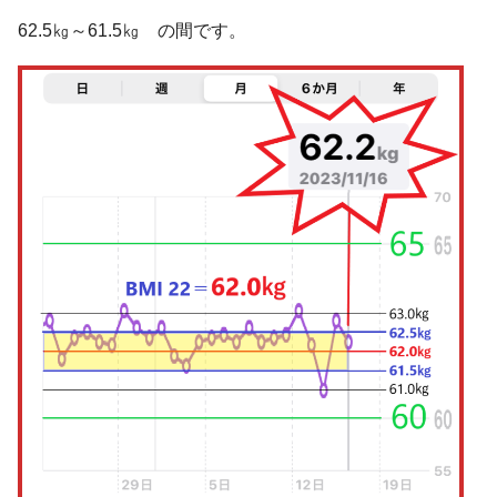
62.5㎏～61.5㎏ の間です。