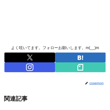
よく呟いてます。フォローお願いします。m(__)m
cosemon
関連記事