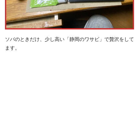
ソバのときだけ、少し高い「静岡のワサビ」で贅沢をして
ます。