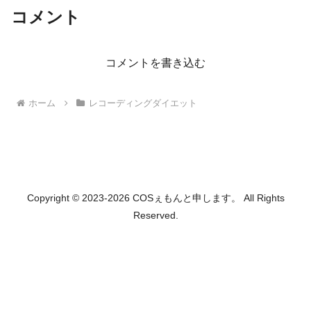
コメント
コメントを書き込む
ホーム
レコーディングダイエット
Copyright © 2023-2026 COSぇもんと申します。 All Rights
Reserved.