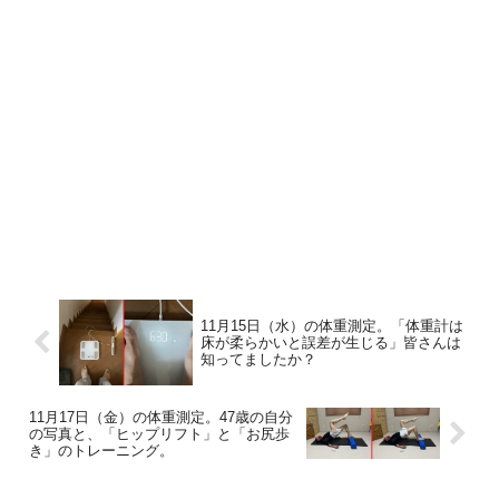
11月15日（水）の体重測定。「体重計は
床が柔らかいと誤差が生じる」皆さんは
知ってましたか？
11月17日（金）の体重測定。47歳の自分
の写真と、「ヒップリフト」と「お尻歩
き」のトレーニング。