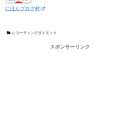
にほんブログ村
レコーディングダイエット
スポンサーリンク