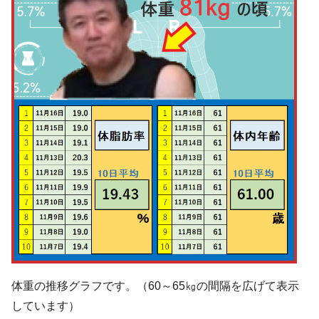
体重の推移グラフです。（60～65㎏の間隔を広げて表示
しています）