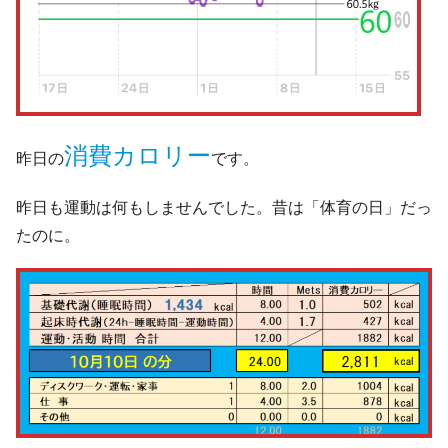
消費カロリー
昨日の
です。
昨日も運動は何もしませんでした。昔は「体育の日」だっ
たのに。