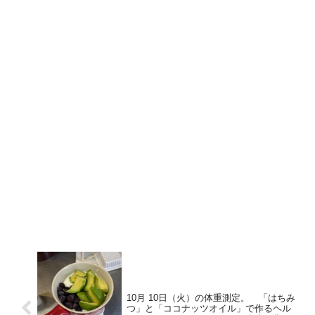
10月 10日（火）の体重測定。 「はちみ
つ」と「ココナッツオイル」で作るヘル