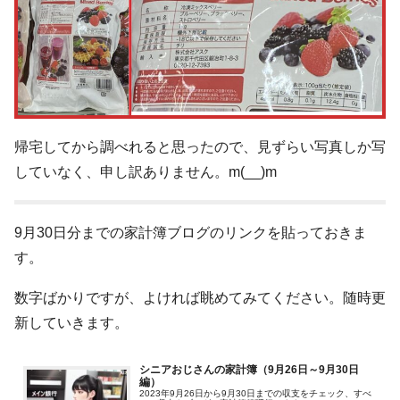
帰宅してから調べれると思ったので、見ずらい写真しか写
していなく、申し訳ありません。m(__)m
9月30日分までの家計簿ブログのリンクを貼っておきま
す。
数字ばかりですが、よければ眺めてみてください。随時更
新していきます。
シニアおじさんの家計簿（9月26日～9月30日
編）
2023年9月26日から9月30日までの収支をチェック、すべ