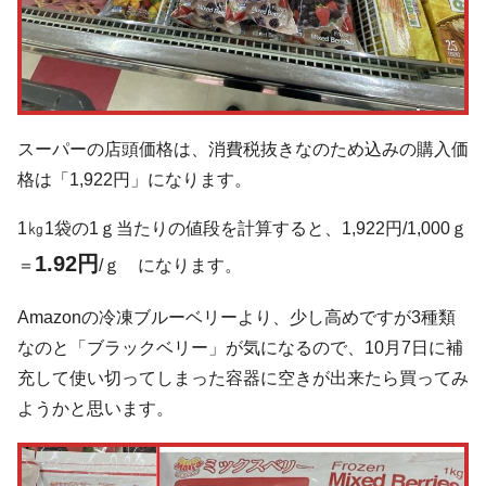
スーパーの店頭価格は、消費税抜きなのため込みの購入価
格は「1,922円」になります。
1㎏1袋の1ｇ当たりの値段を計算すると、1,922円/1,000ｇ
1.92円
＝
/ｇ になります。
Amazonの冷凍ブルーベリーより、少し高めですが3種類
なのと「ブラックベリー」が気になるので、10月7日に補
充して使い切ってしまった容器に空きが出来たら買ってみ
ようかと思います。