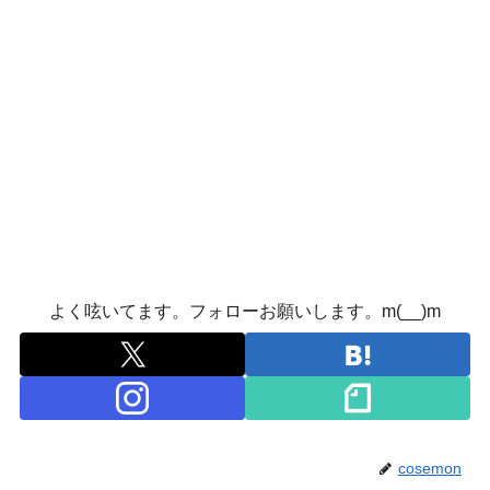
よく呟いてます。フォローお願いします。m(__)m
cosemon