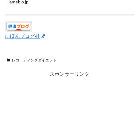
ameblo.jp
にほんブログ村
レコーディングダイエット
スポンサーリンク