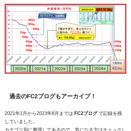
過去のFC2ブログもアーカイブ！
2021年1月から2023年8月までは
FC2ブログ
で記録を残
していました。
カテゴリ別に整理してあるので、気になる方はチェックし