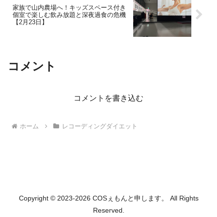
家族で山内農場へ！キッズスペース付き
個室で楽しむ飲み放題と深夜過食の危機
【2月23日】
コメント
コメントを書き込む
ホーム
レコーディングダイエット
Copyright © 2023-2026 COSぇもんと申します。 All Rights
Reserved.