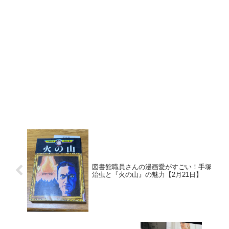
図書館職員さんの漫画愛がすごい！手塚
治虫と『火の山』の魅力【2月21日】