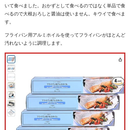
いて食べました。おかずとして食べるのではなく単品で食
べるので大根おろしと醤油は使いません。キウイで食べま
す。
フライパン用アルミホイルを使ってフライパンがほとんど
汚れないように調理します。