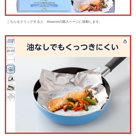
こちらをクリックすると、Amazonの購入ページに移動します。