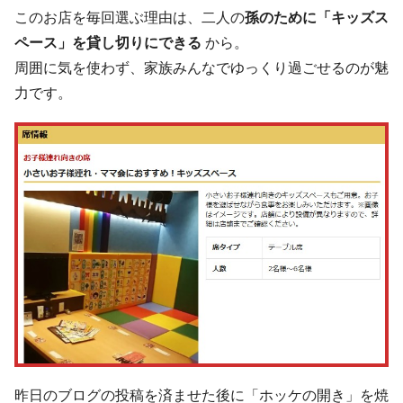
このお店を毎回選ぶ理由は、二人の
孫のために「キッズス
ペース」を貸し切りにできる
から。
周囲に気を使わず、家族みんなでゆっくり過ごせるのが魅
力です。
昨日のブログの投稿を済ませた後に「ホッケの開き」を焼