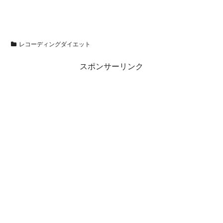
レコーディングダイエット
スポンサーリンク