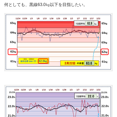
何としても、黒線63.0㎏以下を目指したい。