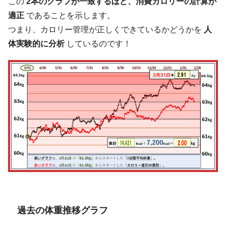
この
2本のグラフが一致するほど、消費カロリーの計算が
適正
であることを示します。
つまり、カロリー管理が正しくできているかどうかを
人
体実験的に分析
しているのです！
過去の体重推移グラフ