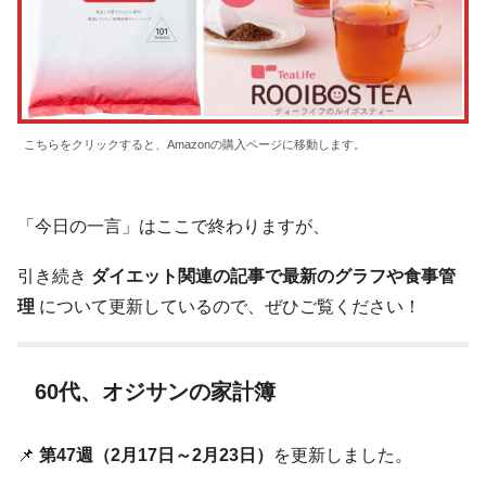
こちらをクリックすると、Amazonの購入ページに移動します。
「今日の一言」はここで終わりますが、
引き続き
ダイエット関連の記事で最新のグラフや食事管
理
について更新しているので、ぜひご覧ください！
60代、オジサンの家計簿
📌
第47週（2月17日～2月23日）
を更新しました。