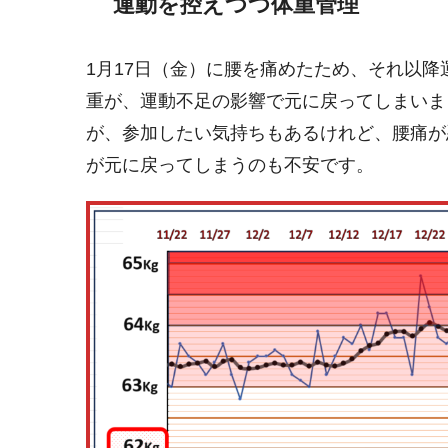
運動を控えつつ体重管理
1月17日（金）に腰を痛めたため、それ以降
重が、運動不足の影響で元に戻ってしまいまし
が、参加したい気持ちもあるけれど、腰痛が
が元に戻ってしまうのも不安です。