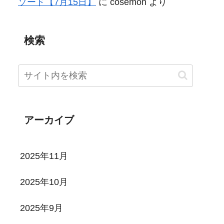
ソード【7月15日】
に
cosemon
より
検索
アーカイブ
2025年11月
2025年10月
2025年9月