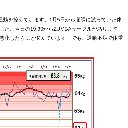
運動を控えています。1月5日から順調に減っていた体
た。今日の19:30からZUMBAサークルがあります
悪化したら…と悩んでいます。でも、運動不足で体重