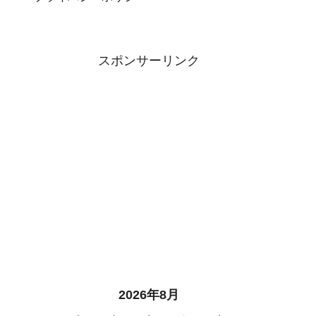
スポンサーリンク
2026年8月