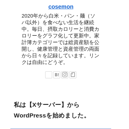
cosemon
2020年から白米・パン・麺（ソ
バ以外）を食べない生活を継続
中。毎日、摂取カロリーと消費カ
ロリーをグラフ化して更新中。家
計簿カテゴリーでは総資産額を公
開し、健康管理と資産管理の両面
から日々を記録しています。リン
クは自由にどうぞ。
私は【Xサーバー】から
WordPressを始めました。