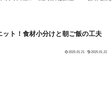
簿
エット！食材小分けと朝ご飯の工夫
2025.01.21
2025.01.22