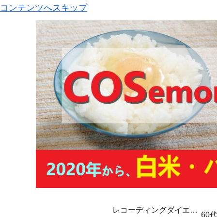
コンテンツへスキップ
レコーディングダイエッ
60