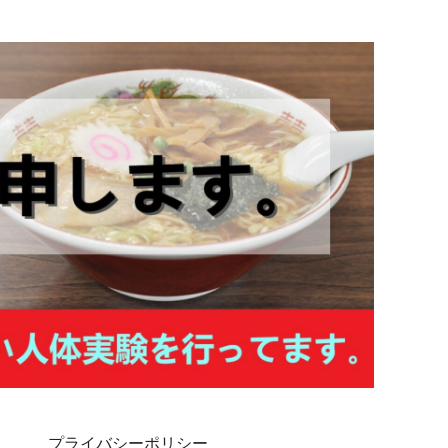
プライバシーポリシー