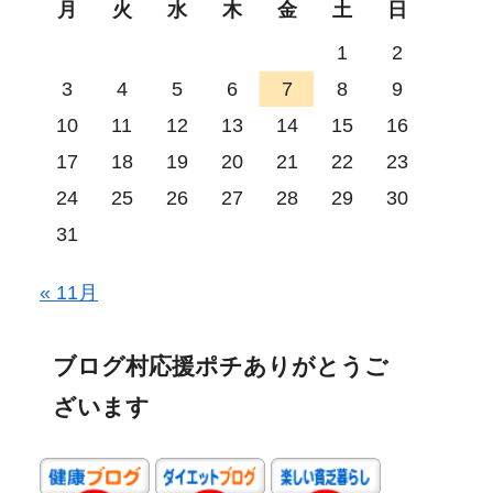
月
火
水
木
金
土
日
1
2
3
4
5
6
7
8
9
10
11
12
13
14
15
16
17
18
19
20
21
22
23
24
25
26
27
28
29
30
31
« 11月
ブログ村応援ポチありがとうご
ざいます