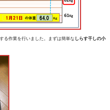
する作業を行いました。まずは簡単な
しらす干しの小