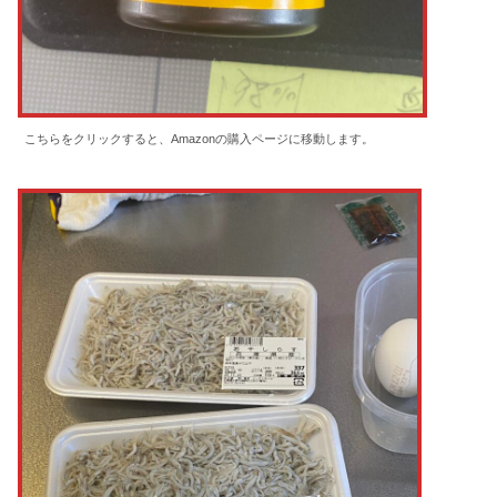
こちらをクリックすると、Amazonの購入ページに移動します。