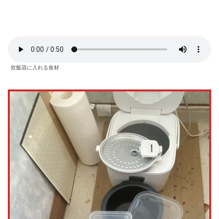
炊飯器に入れる食材