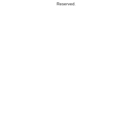
Reserved.