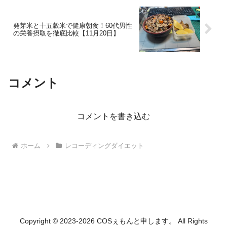
発芽米と十五穀米で健康朝食！60代男性
の栄養摂取を徹底比較【11月20日】
コメント
コメントを書き込む
ホーム
レコーディングダイエット
Copyright © 2023-2026 COSぇもんと申します。 All Rights