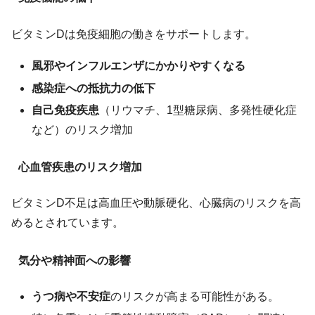
ビタミンDは免疫細胞の働きをサポートします。
風邪やインフルエンザにかかりやすくなる
感染症への抵抗力の低下
自己免疫疾患
（リウマチ、1型糖尿病、多発性硬化症
など）のリスク増加
心血管疾患のリスク増加
ビタミンD不足は高血圧や動脈硬化、心臓病のリスクを高
めるとされています。
気分や精神面への影響
うつ病や不安症
のリスクが高まる可能性がある。