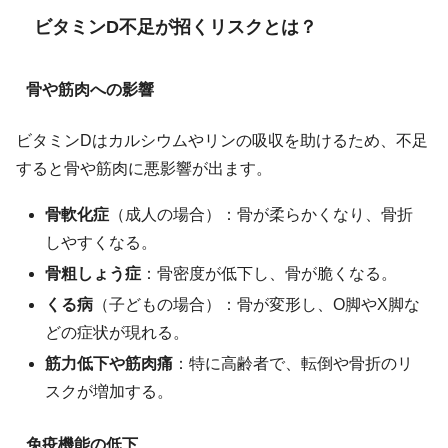
ビタミンD不足が招くリスクとは？
骨や筋肉への影響
ビタミンDはカルシウムやリンの吸収を助けるため、不足
すると骨や筋肉に悪影響が出ます。
骨軟化症
（成人の場合）：骨が柔らかくなり、骨折
しやすくなる。
骨粗しょう症
：骨密度が低下し、骨が脆くなる。
くる病
（子どもの場合）：骨が変形し、O脚やX脚な
どの症状が現れる。
筋力低下や筋肉痛
：特に高齢者で、転倒や骨折のリ
スクが増加する。
免疫機能の低下