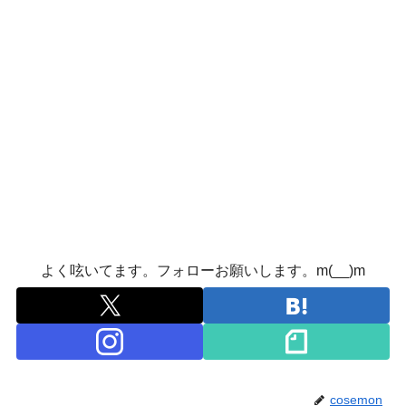
よく呟いてます。フォローお願いします。m(__)m
cosemon