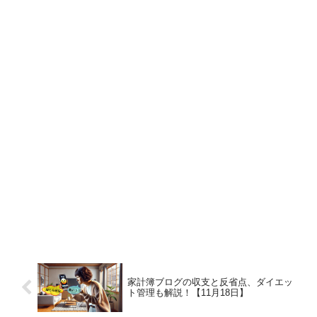
家計簿ブログの収支と反省点、ダイエッ
ト管理も解説！【11月18日】