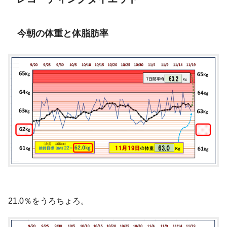
今朝の体重と体脂肪率
21.0％をうろちょろ。