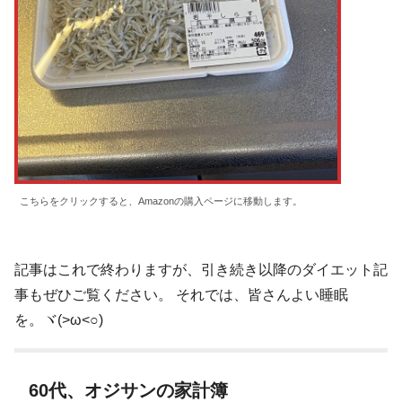
こちらをクリックすると、Amazonの購入ページに移動します。
記事はこれで終わりますが、引き続き以降のダイエット記
事もぜひご覧ください。 それでは、皆さんよい睡眠
を。ヾ(>ω<○)
60代、オジサンの家計簿