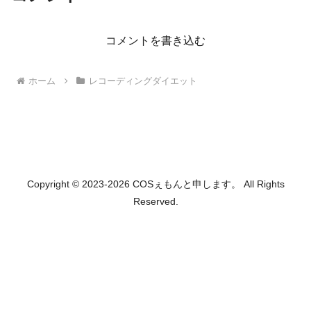
コメントを書き込む
ホーム
レコーディングダイエット
Copyright © 2023-2026 COSぇもんと申します。 All Rights
Reserved.