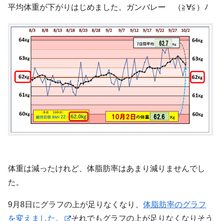
平均体重が下がりはじめました。ガンバレー （≧∀≦）ﾉ
体重は減ったけれど、体脂肪率はあまり減りませんでし
た。
9月8日にグラフの上が足りなくなり、
体脂肪率のグラフ
を変えました。
それでもグラフの上が足りなくなりそう