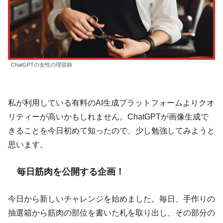
ChatGPTの女性の理容師
私が利用している有料のAI生成プラットフォームよりクオ
リティーが高いかもしれません。ChatGPTが画像生成で
きることを今日初めて知ったので、少し勉強してみようと
思います。
毎日筋肉を公開する企画！
今日から新しいチャレンジを始めました。毎日、手作りの
抽選箱から筋肉の部位を書いた札を取り出し、その部分の