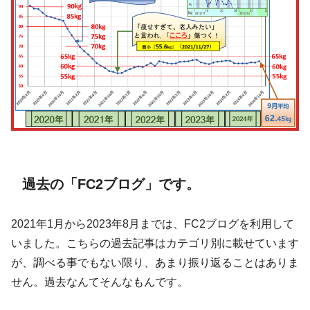
過去の「FC2ブログ」です。
2021年1月から2023年8月までは、FC2ブログを利用して
いました。こちらの過去記事はカテゴリ別に載せています
が、調べる事でもない限り、あまり振り返ることはありま
せん。過去なんてそんなもんです。