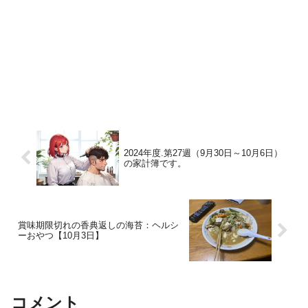
2024年度.第27週（9月30日～10月6日）
の家計簿です。
賞味期限切れの香典返しの海苔：ヘルシ
ーおやつ【10月3日】
コメント