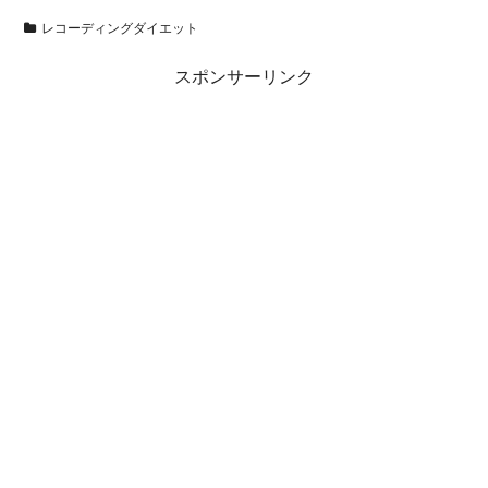
レコーディングダイエット
スポンサーリンク