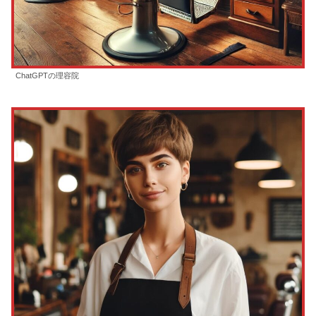
ChatGPTの理容院