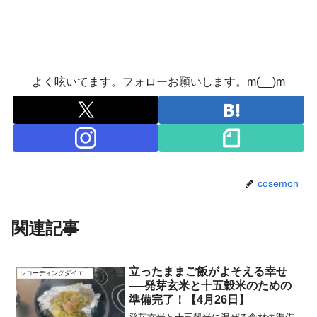
よく呟いてます。フォローお願いします。m(__)m
cosemon
関連記事
立ったままご飯がよそえる幸せ
レコーディングダイエット
──発芽玄米と十五穀米のための
準備完了！【4月26日】