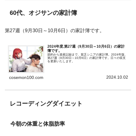
60代、オジサンの家計簿
第27週（9月30日～10月6日）の家計簿です。
2024年度.第27週（9月30日～10月6日）の家計
簿です。
節約から資産記録まで、貧乏シニアの家計簿。2024年版、
第27週（9月30日～10月6日）の家計簿です。日々の収支
を更新いたします。
2024.10.02
cosemon100.com
レコーディングダイエット
今朝の体重と体脂肪率