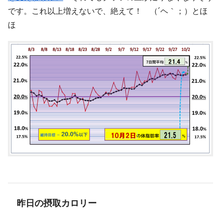
です。これ以上増えないで、絶えて！ （´ヘ｀；）とほ
ほ
昨日の摂取カロリー