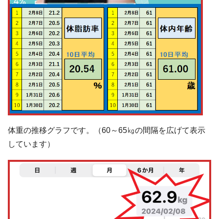
体重の推移グラフです。（60～65㎏の間隔を広げて表示
しています）