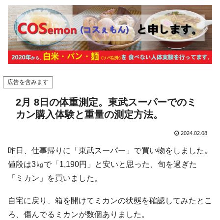
広告を含みます
2月 8日の体重測定。東武スーパーでのミ
カン購入体験と重量の測定方法。
2024.02.08
昨日、仕事帰りに「東武スーパー」で買い物をしました。
値段は3㎏で「1,190円」と安いと思った、旬を過ぎた
「ミカン」を買いました。
自宅に戻り、箱を開けてミカンの状態を確認してみたとこ
ろ、傷んでるミカンが数個ありました。