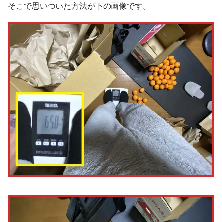
そこで思いついた方法が下の画像です。