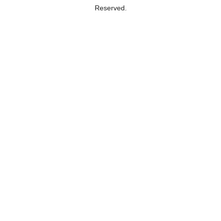
Reserved.