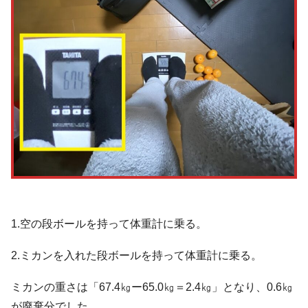
1.空の段ボールを持って体重計に乗る。
2.ミカンを入れた段ボールを持って体重計に乗る。
ミカンの重さは「67.4㎏ー65.0㎏＝2.4㎏」となり、0.6㎏
が廃棄分でした。