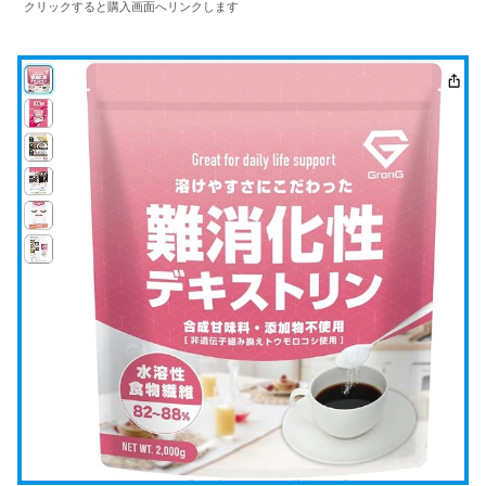
クリックすると購入画面へリンクします