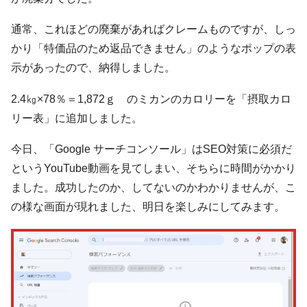
通常、これほどの廃棄があればクレームものですが、しっ
かり「特価品のため返品できません」のようなポップの表
示があったので、納得しました。
2.4㎏×78％＝1,872ｇ のミカンのカロリーを「摂取カロ
リー表」に追加しました。
今日、「Google サーチコンソール」はSEO対策に必須だ
というYouTube動画を見てしまい、そちらに時間がかかり
ました。成功したのか、してないのかわかりませんが、こ
の様な画面が現れました、明日を楽しみにしてみます。