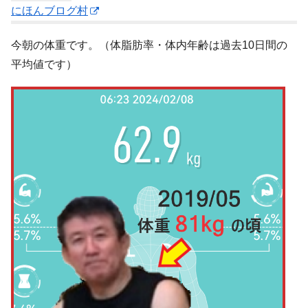
にほんブログ村
今朝の体重です。（体脂肪率・体内年齢は過去10日間の
平均値です）