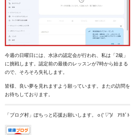
今週の日曜日には、水泳の認定会が行われ、私は「2級」
に挑戦します。認定前の最後のレッスンが7時から始まる
ので、そろそろ失礼します。
皆様、良い夢を見れますよう願っています。またの訪問を
お待ちしております。
「ブログ村」ぽちっと応援お願いします。ｏ(
‘▽’
)/ ｱﾘｶﾞﾄ