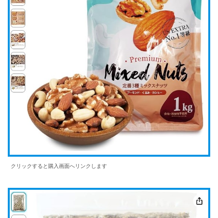
クリックすると購入画面へリンクします