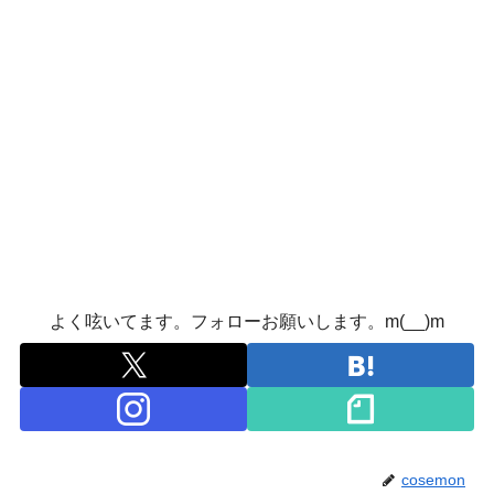
よく呟いてます。フォローお願いします。m(__)m
cosemon