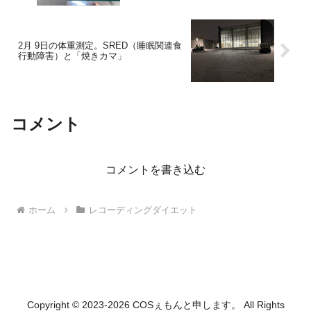
2月 9日の体重測定。SRED（睡眠関連食
行動障害）と「焼きカマ」
コメント
コメントを書き込む
ホーム
レコーディングダイエット
Copyright © 2023-2026 COSぇもんと申します。 All Rights