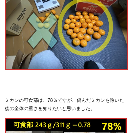
ミカンの可食部は、78％ですが、傷んだミカンを除いた
後の全体の重さを知りたいと思いました。