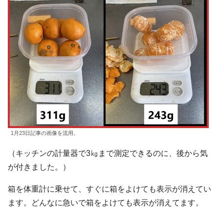
1月23日記事の画像を流用。
（キッチンの計量器で3㎏まで測定できるのに、後から気
が付きました。）
箱を体重計に乗せて、すぐに箱をよけても表示が消えてい
ます。どんなに急いで箱をよけても表示が消えてます。