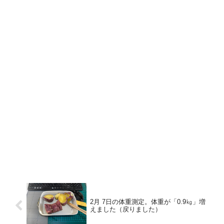
2月 7日の体重測定。体重が「0.9㎏」増
えました（戻りました）