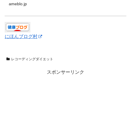
ameblo.jp
にほんブログ村
レコーディングダイエット
スポンサーリンク