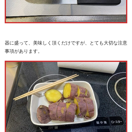
器に盛って、美味しく頂くだけですが、とても大切な注意
事項があります。