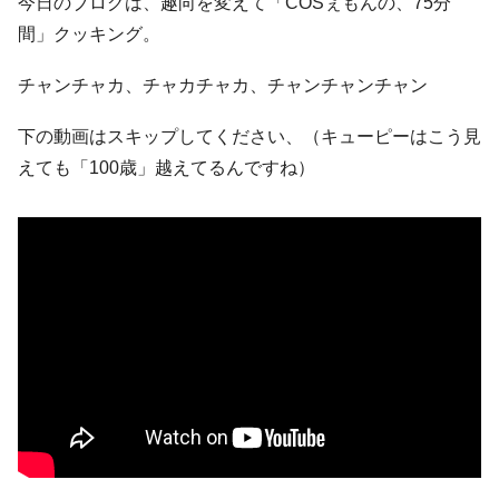
今日のブログは、趣向を変えて「COSぇもんの、75分
間」クッキング。
チャンチャカ、チャカチャカ、チャンチャンチャン
下の動画はスキップしてください、（キューピーはこう見
えても「100歳」越えてるんですね）