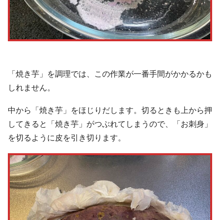
「焼き芋」を調理では、この作業が一番手間がかかるかも
しれません。
中から「焼き芋」をほじりだします。切るときも上から押
してきると「焼き芋」がつぶれてしまうので、「お刺身」
を切るように皮を引き切ります。