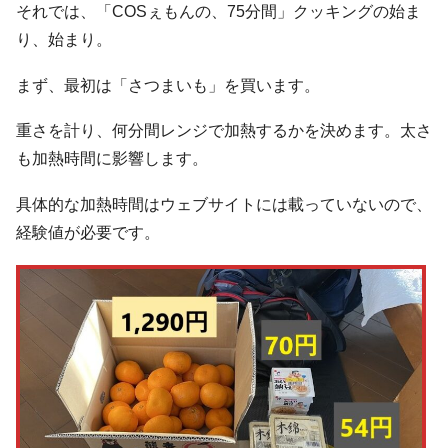
それでは、「COSぇもんの、75分間」クッキングの始ま
り、始まり。
まず、最初は「さつまいも」を買います。
重さを計り、何分間レンジで加熱するかを決めます。太さ
も加熱時間に影響します。
具体的な加熱時間はウェブサイトには載っていないので、
経験値が必要です。