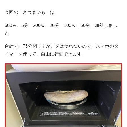
今回の「さつまいも」は、
600ｗ、5分 200ｗ、20分 100ｗ、50分 加熱しまし
た。
合計で、75分間ですが、炎は使わないので、スマホのタ
イマーを使って、自由に行動できます。