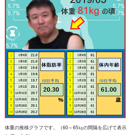
体重の推移グラフです。（60～65㎏の間隔を広げて表示