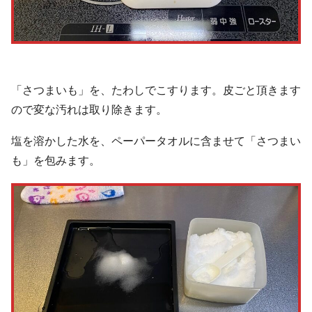
「さつまいも」を、たわしでこすります。皮ごと頂きます
ので変な汚れは取り除きます。
塩を溶かした水を、ペーパータオルに含ませて「さつまい
も」を包みます。