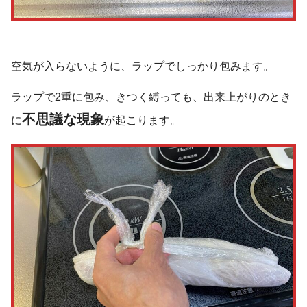
空気が入らないように、ラップでしっかり包みます。
ラップで2重に包み、きつく縛っても、出来上がりのとき
不思議な現象
に
が起こります。