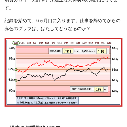
す。
記録を始めて、6ヵ月目に入ります。仕事を辞めてからの
赤色のグラフは、はたしてどうなるのか？