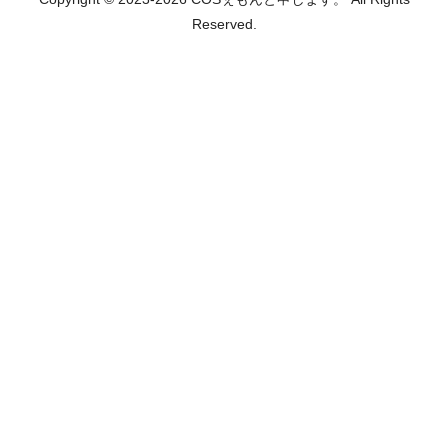
Reserved.