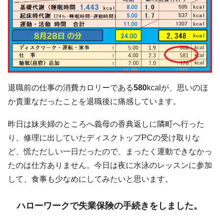
退職前の仕事の消費カロリーである
580
kcalが、思いのほ
か貴重なだったことを退職後に痛感しています。
昨日は妹夫婦のところへ義母の香典返しに隣町へ行った
り、修理に出していたディスクトップPCの受け取りな
ど、慌ただしい一日だったので、まったく運動できなかっ
たのは仕方ありません。今日は夜に水泳のレッスンに参加
して、食事も少なめにしてみたいと思います。
ハローワークで失業保険の手続きをしました。