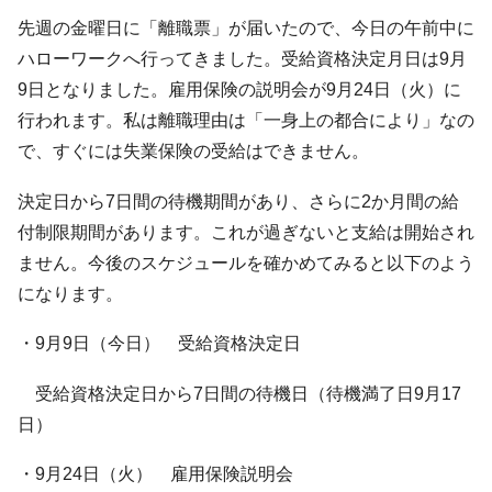
先週の金曜日に「離職票」が届いたので、今日の午前中に
ハローワークへ行ってきました。受給資格決定月日は9月
9日となりました。雇用保険の説明会が9月24日（火）に
行われます。私は離職理由は「一身上の都合により」なの
で、すぐには失業保険の受給はできません。
決定日から7日間の待機期間があり、さらに2か月間の給
付制限期間があります。これが過ぎないと支給は開始され
ません。今後のスケジュールを確かめてみると以下のよう
になります。
・9月9日（今日） 受給資格決定日
受給資格決定日から7日間の待機日（待機満了日9月17
日）
・9月24日（火） 雇用保険説明会