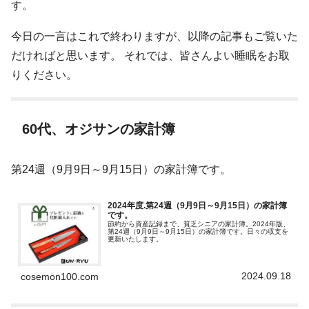
す。
今日の一言はこれで終わりますが、以降の記事もご覧いた
だければと思います。 それでは、皆さんよい睡眠をお取
りください。
60代、オジサンの家計簿
第24週（9月9日～9月15日）の家計簿です。
2024年度.第24週（9月9日～9月15日）の家計簿
です。
節約から資産記録まで、貧乏シニアの家計簿。2024年版、
第24週（9月9日～9月15日）の家計簿です。日々の収支を
更新いたします。
2024.09.18
cosemon100.com