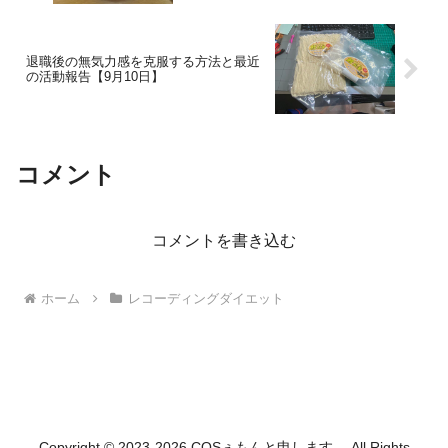
退職後の無気力感を克服する方法と最近
の活動報告【9月10日】
コメント
コメントを書き込む
ホーム
レコーディングダイエット
Copyright © 2023-2026 COSぇもんと申します。 All Rights