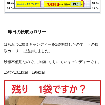
昨日の摂取カロリー
はちみつ100％キャンディーを1袋開封したので、下の摂
取カロリーに追加しました。
砂糖不使用なので、虫歯になりにくいキャンディーです。
15粒×13.1kcal＝196kcal