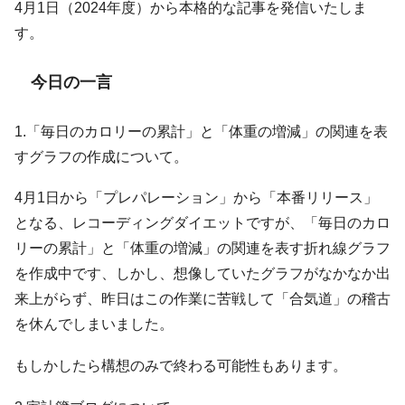
4月1日（2024年度）から本格的な記事を発信いたしま
す。
今日の一言
1.「毎日のカロリーの累計」と「体重の増減」の関連を表
すグラフの作成について。
4月1日から「プレパレーション」から「本番リリース」
となる、レコーディングダイエットですが、「毎日のカロ
リーの累計」と「体重の増減」の関連を表す折れ線グラフ
を作成中です、しかし、想像していたグラフがなかなか出
来上がらず、昨日はこの作業に苦戦して「合気道」の稽古
を休んでしまいました。
もしかしたら構想のみで終わる可能性もあります。