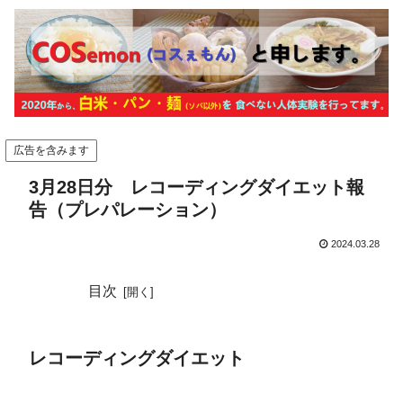
広告を含みます
3月28日分 レコーディングダイエット報
告（プレパレーション）
2024.03.28
目次
レコーディングダイエット