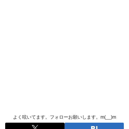
よく呟いてます。フォローお願いします。m(__)m