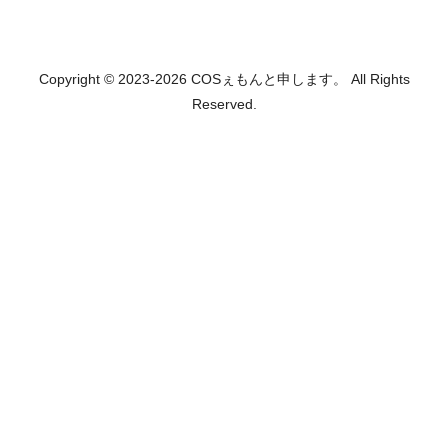
Copyright © 2023-2026 COSぇもんと申します。 All Rights
Reserved.