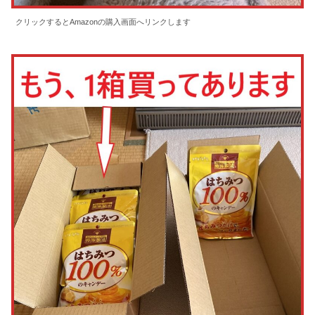
クリックするとAmazonの購入画面へリンクします