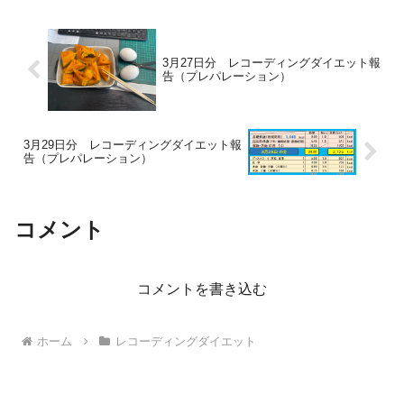
3月27日分 レコーディングダイエット報
告（プレパレーション）
3月29日分 レコーディングダイエット報
告（プレパレーション）
コメント
コメントを書き込む
ホーム
レコーディングダイエット