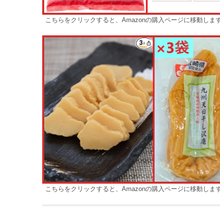
こちらをクリックすると、Amazonの購入ページに移動しま
こちらをクリックすると、Amazonの購入ページに移動しま