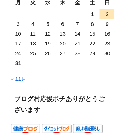
月
火
水
木
金
土
日
1
2
3
4
5
6
7
8
9
10
11
12
13
14
15
16
17
18
19
20
21
22
23
24
25
26
27
28
29
30
31
« 11月
ブログ村応援ポチありがとうご
ざいます