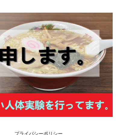
プライバシーポリシー