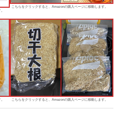
こちらをクリックすると、Amazonの購入ページに移動します。
す。
こちらをクリックすると、Amazonの購入ページに移動します。
す。