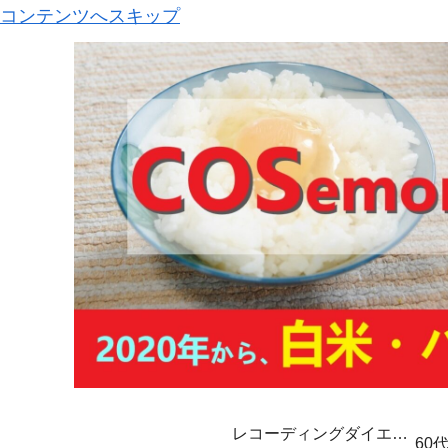
コンテンツへスキップ
レコーディングダイエッ
60