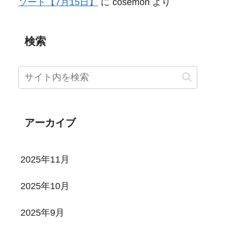
ソード【7月15日】
に
cosemon
より
検索
アーカイブ
2025年11月
2025年10月
2025年9月