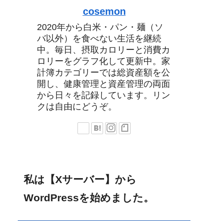
cosemon
2020年から白米・パン・麺（ソ
バ以外）を食べない生活を継続
中。毎日、摂取カロリーと消費カ
ロリーをグラフ化して更新中。家
計簿カテゴリーでは総資産額を公
開し、健康管理と資産管理の両面
から日々を記録しています。リン
クは自由にどうぞ。
私は【Xサーバー】から
WordPressを始めました。