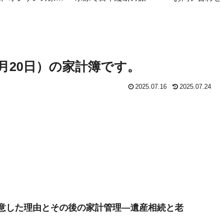
簿
～7月20日）の家計簿です。
2025.07.16
2025.07.24
決意した理由とその後の家計管理—遺産相続と老