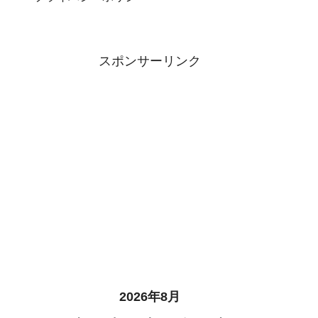
スポンサーリンク
2026年8月