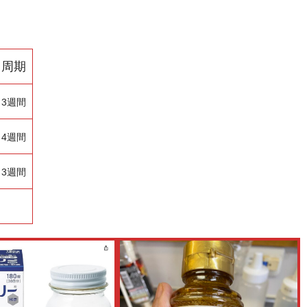
周期
3週間
4週間
3週間