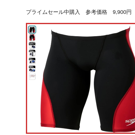
プライムセール中購入 参考価格 9,900円