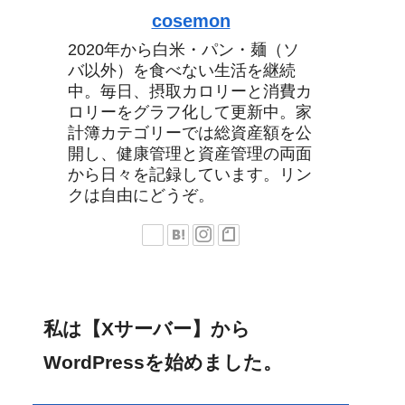
cosemon
2020年から白米・パン・麺（ソ
バ以外）を食べない生活を継続
中。毎日、摂取カロリーと消費カ
ロリーをグラフ化して更新中。家
計簿カテゴリーでは総資産額を公
開し、健康管理と資産管理の両面
から日々を記録しています。リン
クは自由にどうぞ。
私は【Xサーバー】から
WordPressを始めました。