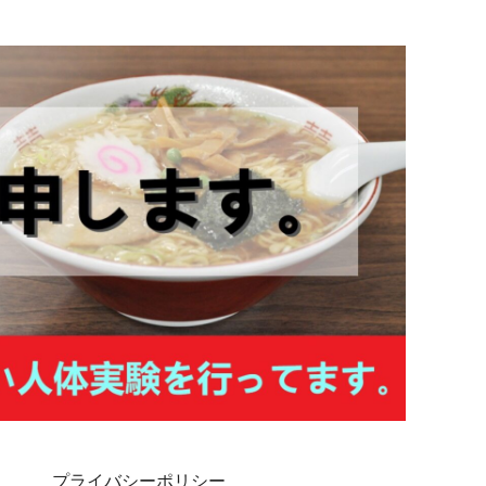
プライバシーポリシー