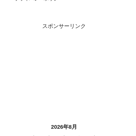
スポンサーリンク
2026年8月