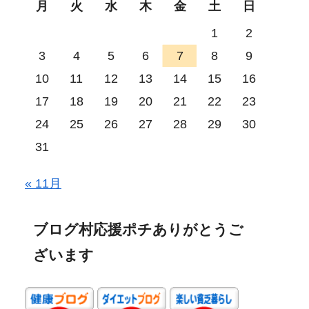
月
火
水
木
金
土
日
1
2
3
4
5
6
7
8
9
10
11
12
13
14
15
16
17
18
19
20
21
22
23
24
25
26
27
28
29
30
31
« 11月
ブログ村応援ポチありがとうご
ざいます