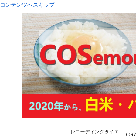
コンテンツへスキップ
レコーディングダイエッ
60