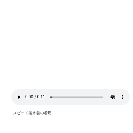
スピード製水着の着用