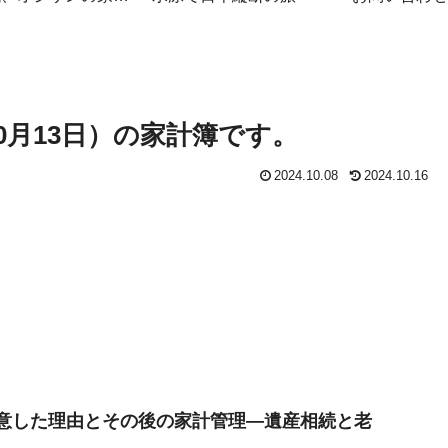
簿
～10月13日）の家計簿です。
2024.10.08
2024.10.16
決意した理由とその後の家計管理—遺産相続と老