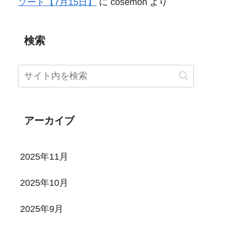
ソード【7月15日】
に
cosemon
より
検索
アーカイブ
2025年11月
2025年10月
2025年9月