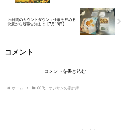
95日間のカウントダウン：仕事を辞める
決意から退職告知まで【7月19日】
コメント
コメントを書き込む
ホーム
60代、オジサンの家計簿