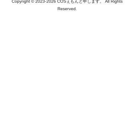
Copyright © 2023-2026 COSぇもんと申します。 All Rights
Reserved.