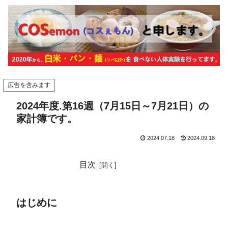
広告を含みます
2024年度.第16週（7月15日～7月21日）の
家計簿です。
2024.07.18
2024.09.18
目次
はじめに