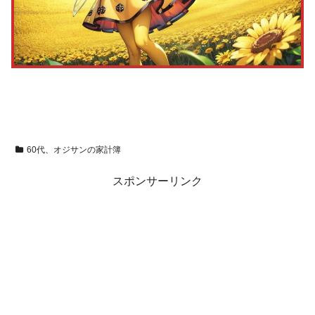
60代、オジサンの家計簿
スポンサーリンク