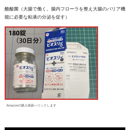
酪酸菌（大腸で働く。腸内フローラを整え大腸のバリア機
能に必要な粘液の分泌を促す）
Amazonの購入画面へリンクします