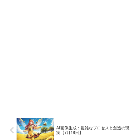
AI画像生成：複雑なプロセスと創造の現
実【7月18日】