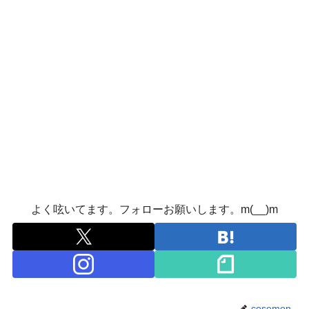
よく呟いてます。フォローお願いします。m(__)m
cosemon