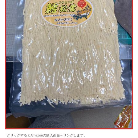
クリックするとAmazonの購入画面へリンクします。