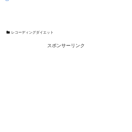
レコーディングダイエット
スポンサーリンク