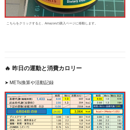
こちらをクリックすると、Amazonの購入ページに移動します。
🔥
昨日の運動と消費カロリー
➤ METs換算や活動記録