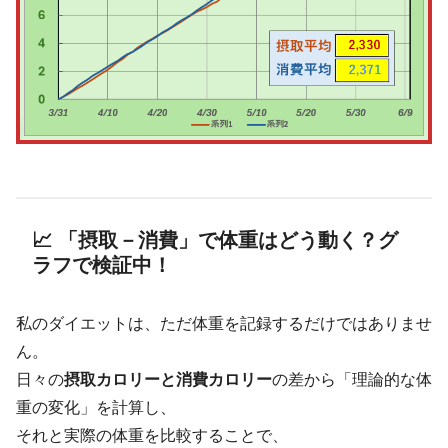
📈 「摂取－消費」で体重はどう動く？グ
ラフで検証中！
私のダイエットは、ただ体重を記録するだけではありませ
ん。
日々の
摂取カロリーと消費カロリー
の差から「理論的な体
重の変化」を計算し、
それと実際の体重を比較することで、