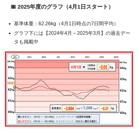
📅 2025年度のグラフ（4月1日スタート）
基準体重：62.26kg（4月1日時点の7日間平均）
グラフ下には【2024年4月～2025年3月】の過去デー
タも掲載中