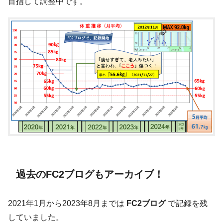
目指して調整中です。
過去のFC2ブログもアーカイブ！
2021年1月から2023年8月までは
FC2ブログ
で記録を残
していました。