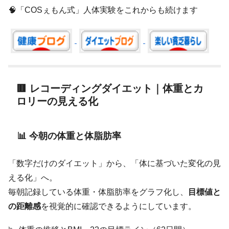
🧠「COSぇもん式」人体実験をこれからも続けます
🟥 レコーディングダイエット｜体重とカ
ロリーの見える化
📊 今朝の体重と体脂肪率
「数字だけのダイエット」から、「体に基づいた変化の見
える化」へ。
毎朝記録している体重・体脂肪率をグラフ化し、
目標値と
の距離感
を視覚的に確認できるようにしています。