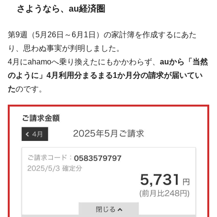
さようなら、au経済圏
第9週（5月26日～6月1日）の家計簿を作成するにあた
り、思わぬ事実が判明しました。
4月にahamoへ乗り換えたにもかかわらず、
auから「当然
のように」4月利用分まるまる1か月分の請求が届いてい
た
のです。