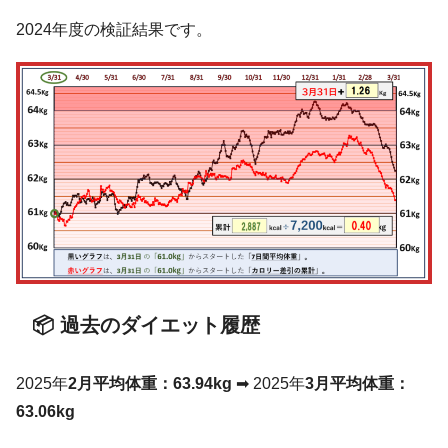
2024年度の検証結果です。
📦 過去のダイエット履歴
2025年
2月平均体重：63.94kg
➡ 2025年
3月平均体重：
63.06kg