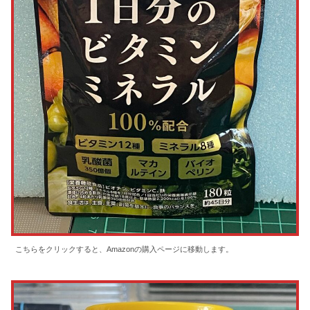
こちらをクリックすると、Amazonの購入ページに移動します。