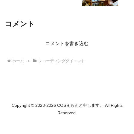
コメント
コメントを書き込む
ホーム
レコーディングダイエット
Copyright © 2023-2026 COSぇもんと申します。 All Rights
Reserved.