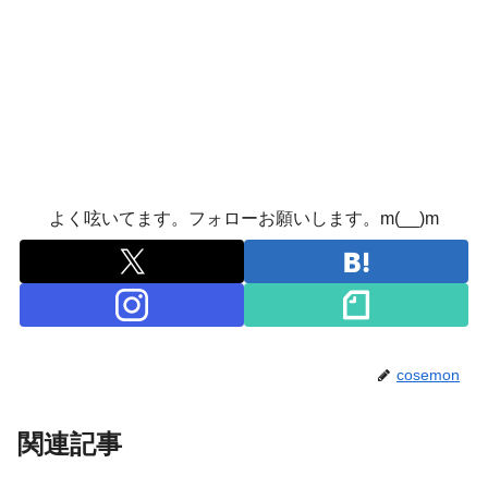
よく呟いてます。フォローお願いします。m(__)m
cosemon
関連記事