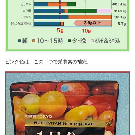
ピンク色は、この二つで栄養素の補完。