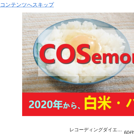
コンテンツへスキップ
レコーディングダイエッ
60