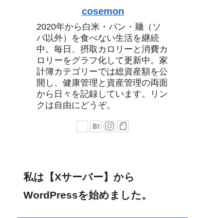
cosemon
2020年から白米・パン・麺（ソ
バ以外）を食べない生活を継続
中。毎日、摂取カロリーと消費カ
ロリーをグラフ化して更新中。家
計簿カテゴリーでは総資産額を公
開し、健康管理と資産管理の両面
から日々を記録しています。リン
クは自由にどうぞ。
私は【Xサーバー】から
WordPressを始めました。