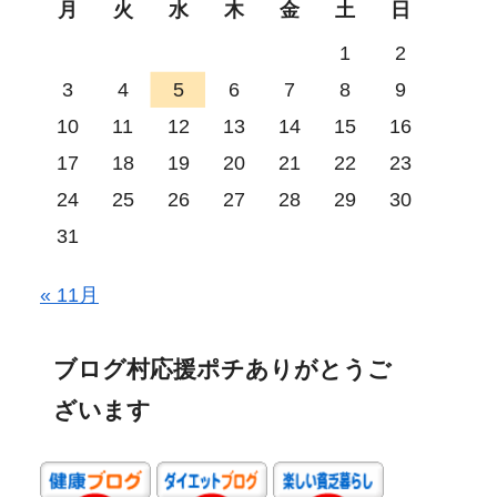
月
火
水
木
金
土
日
1
2
3
4
5
6
7
8
9
10
11
12
13
14
15
16
17
18
19
20
21
22
23
24
25
26
27
28
29
30
31
« 11月
ブログ村応援ポチありがとうご
ざいます