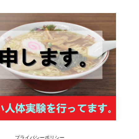
プライバシーポリシー