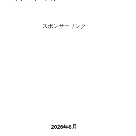
スポンサーリンク
2026年8月