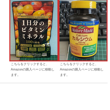
こちらをクリックすると、
こちらをクリックすると、
Amazonの購入ページに移動し
Amazonの購入ページに移動し
ます。
ます。