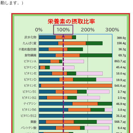
移動します。）