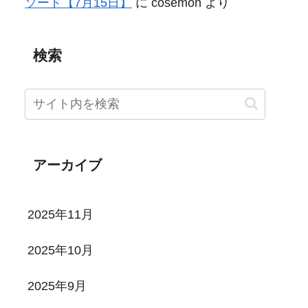
ソード【7月15日】
に
cosemon
より
検索
アーカイブ
2025年11月
2025年10月
2025年9月