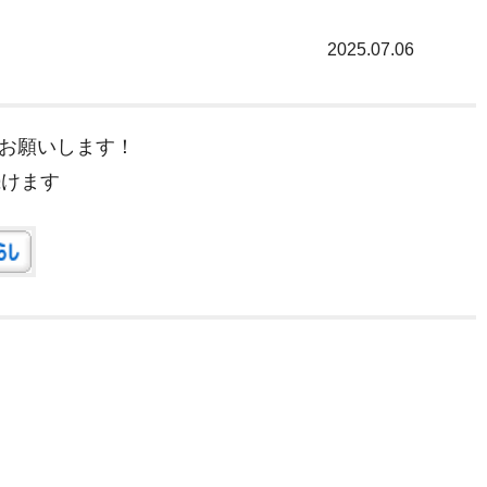
2025.07.06
クお願いします！
続けます