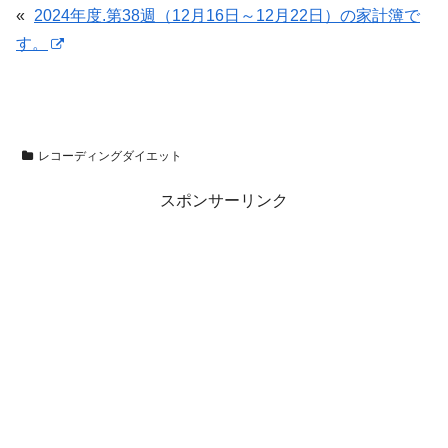
«
2024年度.第38週（12月16日～12月22日）の家計簿で
す。
レコーディングダイエット
スポンサーリンク