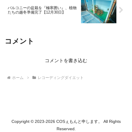
バルコニーの盆栽を『極寒囲い』、植物
たちの越冬準備完了【12月30日】
コメント
コメントを書き込む
ホーム
レコーディングダイエット
Copyright © 2023-2026 COSぇもんと申します。 All Rights
Reserved.