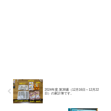
2024年度.第38週（12月16日～12月22
日）の家計簿です。