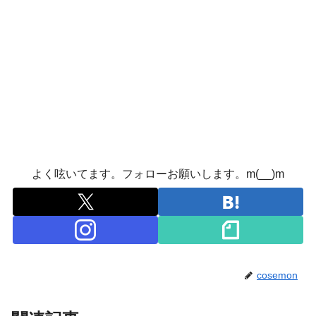
よく呟いてます。フォローお願いします。m(__)m
cosemon