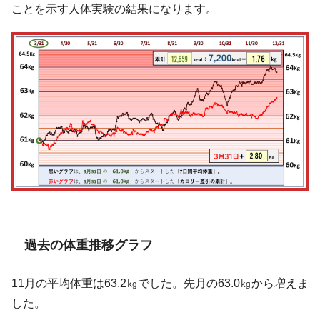
ことを示す人体実験の結果になります。
過去の体重推移グラフ
11月の平均体重は63.2㎏でした。先月の63.0㎏から増えま
した。