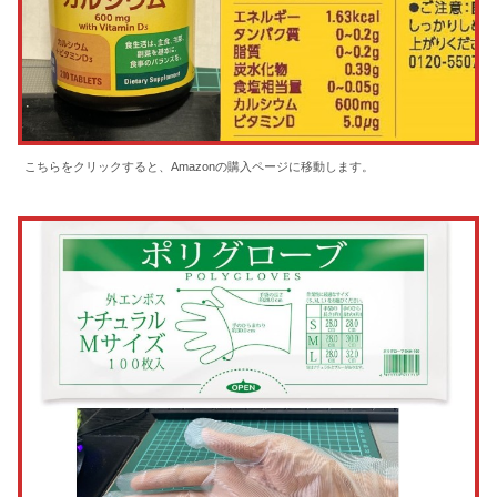
こちらをクリックすると、Amazonの購入ページに移動します。