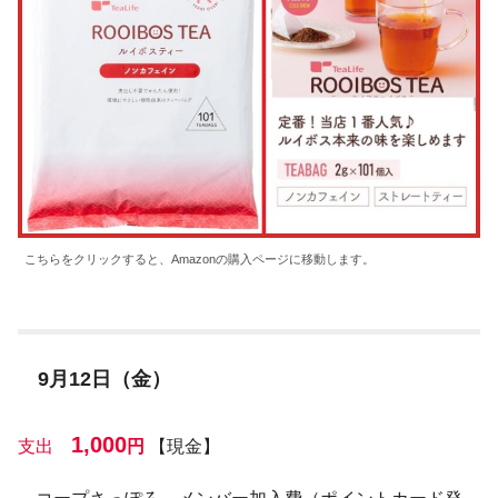
こちらをクリックすると、Amazonの購入ページに移動します。
9月12日（金）
1,000
支出
円
【現金】