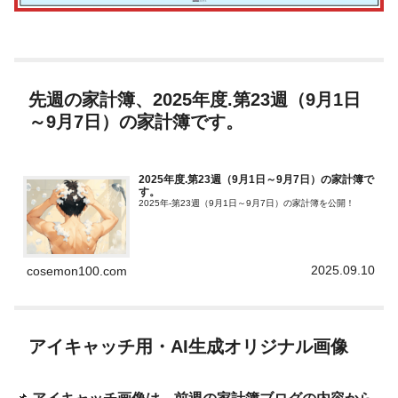
先週の家計簿、2025年度.第23週（9月1日
～9月7日）の家計簿です。
2025年度.第23週（9月1日～9月7日）の家計簿で
す。
2025年-第23週（9月1日～9月7日）の家計簿を公開！
2025.09.10
cosemon100.com
アイキャッチ用・AI生成オリジナル画像