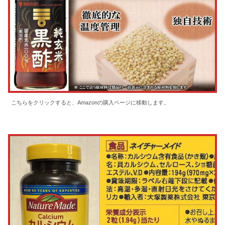
こちらをクリックすると、Amazonの購入ページに移動します。