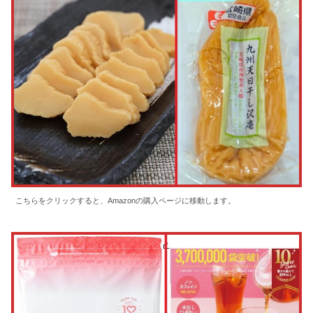
こちらをクリックすると、Amazonの購入ページに移動します。