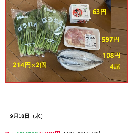
9月10日（水）