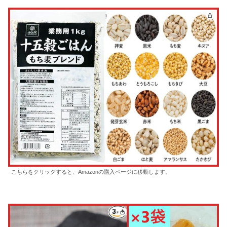
こちらをクリックすると、Amazonの購入ページに移動します。