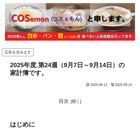
広告を含みます
2025年度.第24週（9月7日～9月14日）の
家計簿です。
2025.09.12
2025.09.14
目次
はじめに