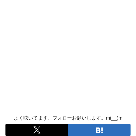
よく呟いてます。フォローお願いします。m(__)m