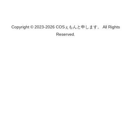
Copyright © 2023-2026 COSぇもんと申します。 All Rights
Reserved.