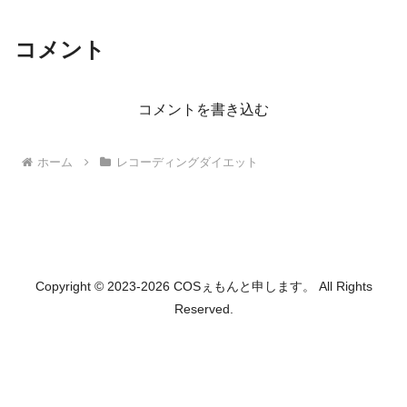
コメント
コメントを書き込む
ホーム
レコーディングダイエット
Copyright © 2023-2026 COSぇもんと申します。 All Rights
Reserved.