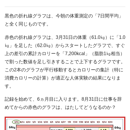
黒色の折れ線グラフは、今朝の体重測定の「7日間平均」
と全く同じものです。
赤色の折れ線グラフは、3月31日の体重（61.0㎏）に「1.0
㎏」を足した（62.0㎏）からスタートしたグラフで、すぐ
上の差引の累計カロリーを「7,200kcal」（脂肪1㎏相当）
で割った数値を足し引きすることで上下するグラフです。
この2本のグラフが平行移動するとカロリーの集計（特に
消費カロリーの計算）が適正な人体実験の結果になりま
す。
記録を始めて、6ヵ月目に入ります。8月31日に仕事を辞
めてからの赤色のグラフは、はたしてどうなるのか？