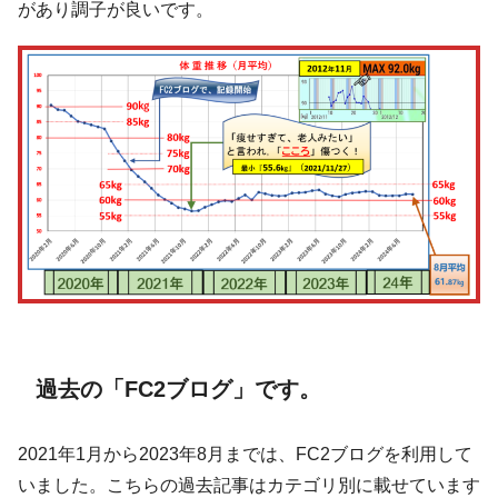
があり調子が良いです。
過去の「FC2ブログ」です。
2021年1月から2023年8月までは、FC2ブログを利用して
いました。こちらの過去記事はカテゴリ別に載せています