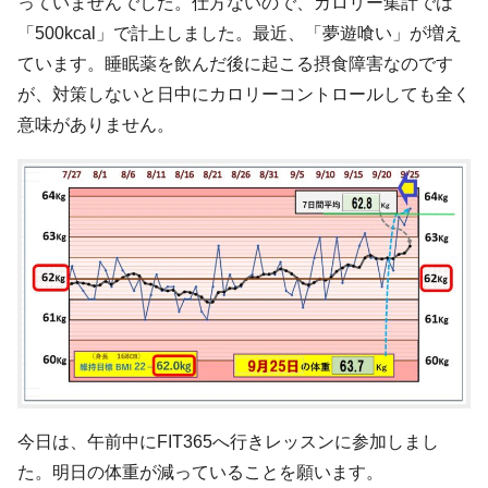
っていませんでした。仕方ないので、カロリー集計では
「500kcal」で計上しました。最近、「夢遊喰い」が増え
ています。睡眠薬を飲んだ後に起こる摂食障害なのです
が、対策しないと日中にカロリーコントロールしても全く
意味がありません。
今日は、午前中にFIT365へ行きレッスンに参加しまし
た。明日の体重が減っていることを願います。