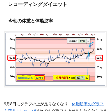
レコーディングダイエット
今朝の体重と体脂肪率
9月8日にグラフの上が足りなくなり、
体脂肪率のグラフ
を変えました。
それでもグラフの上が足りなくなりそう