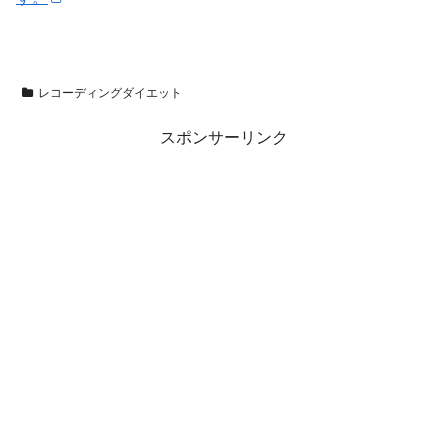
レコーディングダイエット
スポンサーリンク