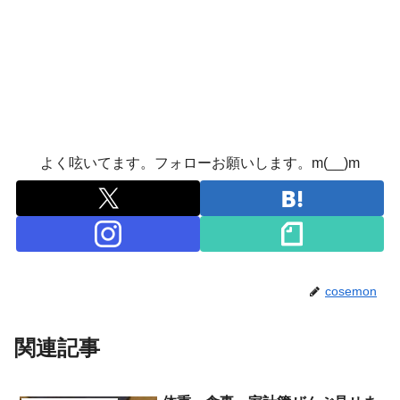
よく呟いてます。フォローお願いします。m(__)m
cosemon
関連記事